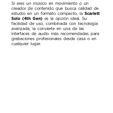
Si eres un músico en movimiento o un
creador de contenido que busca calidad de
estudio en un formato compacto, la
Scarlett
Solo (4th Gen)
es la opción ideal. Su
facilidad de uso, combinada con tecnología
avanzada, la convierte en una de las
interfaces de audio más recomendadas para
grabaciones profesionales desde casa o en
cualquier lugar.