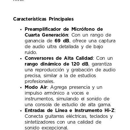
Características Principales
Preamplificador de Micrófono de
Cuarta Generación
: Con un rango de
ganancia de
69 dB
, ofrece una captura
de audio ultra detallada y de bajo
ruido.
Conversores de Alta Calidad
: Con un
rango dinámico de 120 dB
, garantiza
una reproducción y grabación de audio
precisa, similar a la de estudios
profesionales.
Modo Air
: Agrega presencia y un
impulso armónico a voces e
instrumentos, simulando el sonido de
una consola de estudio de alta gama.
Entradas de Línea e Instrumento Hi-Z
:
Conecta guitarras eléctricas, teclados y
sintetizadores con una calidad de
sonido excepcional.