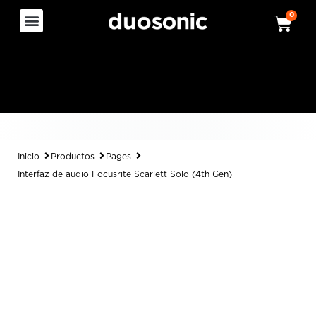
0
Inicio
Productos
Pages
Interfaz de audio Focusrite Scarlett Solo (4th Gen)