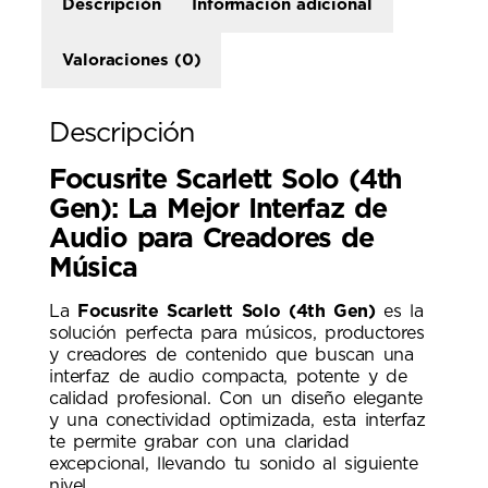
Descripción
Información adicional
Valoraciones (0)
Descripción
Focusrite Scarlett Solo (4th
Gen): La Mejor Interfaz de
Audio para Creadores de
Música
La
Focusrite Scarlett Solo (4th Gen)
es la
solución perfecta para músicos, productores
y creadores de contenido que buscan una
interfaz de audio compacta, potente y de
calidad profesional. Con un diseño elegante
y una conectividad optimizada, esta interfaz
te permite grabar con una claridad
excepcional, llevando tu sonido al siguiente
nivel.