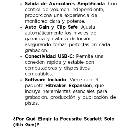
Salida de Auriculares Amplificada
: Con
control de volumen independiente,
proporciona una experiencia de
monitoreo clara y potente.
Auto Gain y Clip Safe
: Ajusta
automáticamente los niveles de
ganancia y evita la distorsión,
asegurando tomas perfectas en cada
grabación.
Conectividad USB-C
: Permite una
conexión rápida y estable con
computadoras y dispositivos
compatibles.
Software Incluido
: Viene con el
paquete
Hitmaker Expansion
, que
incluye herramientas esenciales para
grabación, producción y publicación de
pistas.
¿Por Qué Elegir la Focusrite Scarlett Solo
(4th Gen)?