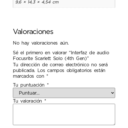
9,6 × 14,3 × 4,54 cm
Valoraciones
No hay valoraciones aún.
Sé el primero en valorar “Interfaz de audio
Focusrite Scarlett Solo (4th Gen)”
Tu dirección de correo electrónico no será
publicada.
Los campos obligatorios están
marcados con
*
Tu puntuación
*
Tu valoración
*