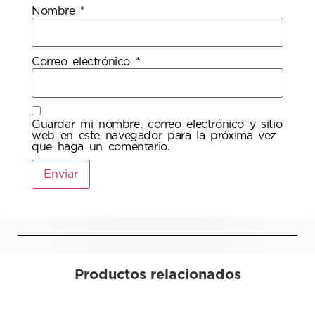
Nombre
*
Correo electrónico
*
Guardar mi nombre, correo electrónico y sitio
web en este navegador para la próxima vez
que haga un comentario.
Productos relacionados