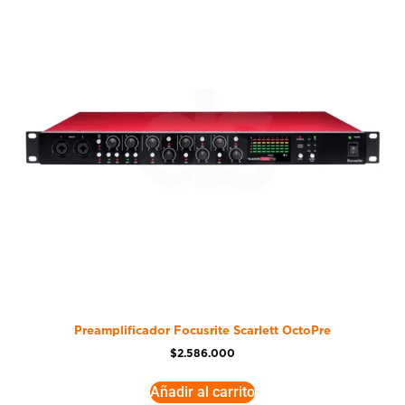
Preamplificador Focusrite Scarlett OctoPre
$
2.586.000
Añadir al carrito