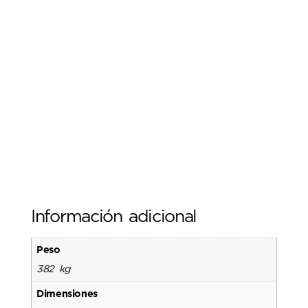
Información adicional
Peso
382 kg
Dimensiones