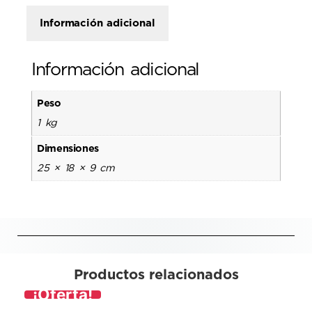
Información adicional
Información adicional
Peso
1 kg
Dimensiones
25 × 18 × 9 cm
Productos relacionados
¡Oferta!