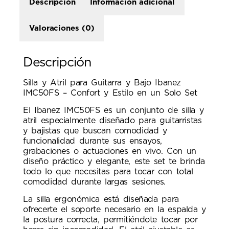
Descripción
Información adicional
Valoraciones (0)
Descripción
Silla y Atril para Guitarra y Bajo Ibanez
IMC50FS – Confort y Estilo en un Solo Set
El Ibanez IMC50FS es un conjunto de silla y
atril especialmente diseñado para guitarristas
y bajistas que buscan comodidad y
funcionalidad durante sus ensayos,
grabaciones o actuaciones en vivo. Con un
diseño práctico y elegante, este set te brinda
todo lo que necesitas para tocar con total
comodidad durante largas sesiones.
La silla ergonómica está diseñada para
ofrecerte el soporte necesario en la espalda y
la postura correcta, permitiéndote tocar por