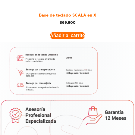
Base de teclado SCALA en X
$
69.600
Añadir al carrito