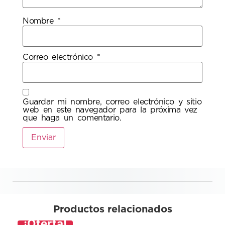
Nombre
*
Correo electrónico
*
Guardar mi nombre, correo electrónico y sitio
web en este navegador para la próxima vez
que haga un comentario.
Productos relacionados
¡Oferta!