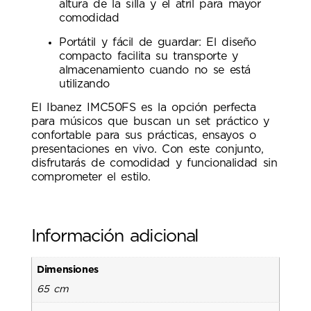
altura de la silla y el atril para mayor
comodidad
Portátil y fácil de guardar: El diseño
compacto facilita su transporte y
almacenamiento cuando no se está
utilizando
El Ibanez IMC50FS es la opción perfecta
para músicos que buscan un set práctico y
confortable para sus prácticas, ensayos o
presentaciones en vivo. Con este conjunto,
disfrutarás de comodidad y funcionalidad sin
comprometer el estilo.
Información adicional
Dimensiones
65 cm