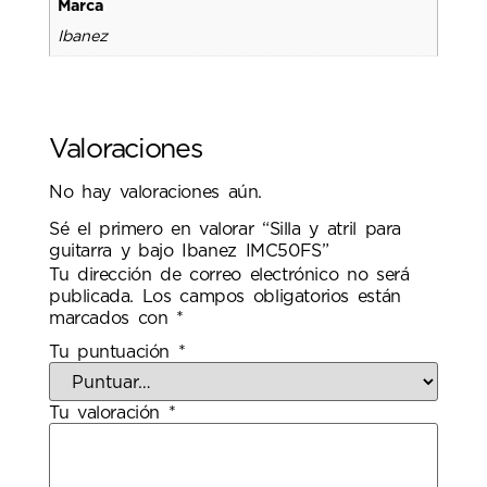
Marca
Ibanez
Valoraciones
No hay valoraciones aún.
Sé el primero en valorar “Silla y atril para
guitarra y bajo Ibanez IMC50FS”
Tu dirección de correo electrónico no será
publicada.
Los campos obligatorios están
marcados con
*
Tu puntuación
*
Tu valoración
*