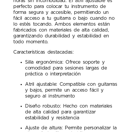
horas sin incomodidad. El atril ajustable es
perfecto para colocar tu instrumento de
forma segura y accesible, permitiendo un
fácil acceso a tu guitarra o bajo cuando no
lo estés tocando. Ambos elementos están
fabricados con materiales de alta calidad,
garantizando durabilidad y estabilidad en
todo momento.
Características destacadas:
Silla ergonómica: Ofrece soporte y
comodidad para sesiones largas de
práctica o interpretación
Atril ajustable: Compatible con guitarras
y bajos, permite un acceso fácil y
seguro al instrumento
Diseño robusto: Hecho con materiales
de alta calidad para garantizar
estabilidad y resistencia
Ajuste de altura: Permite personalizar la