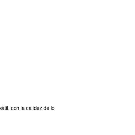
il, con la calidez de lo