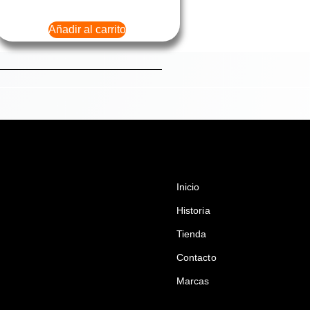
Añadir al carrito
Inicio
Historia
Tienda
Contacto
Marcas