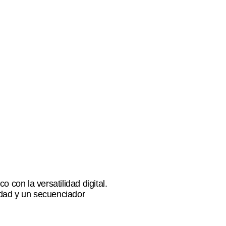
 con la versatilidad digital.
lidad y un secuenciador