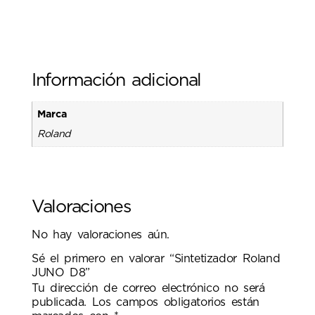
Información adicional
Marca
Roland
Valoraciones
No hay valoraciones aún.
Sé el primero en valorar “Sintetizador Roland
JUNO D8”
Tu dirección de correo electrónico no será
publicada.
Los campos obligatorios están