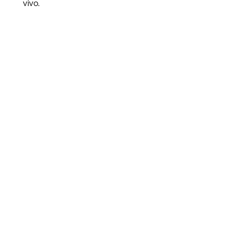
vivo.