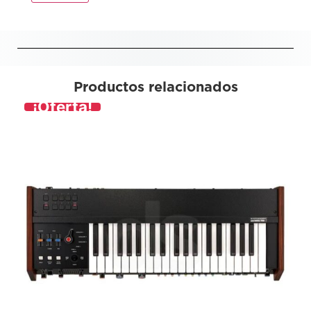
Productos relacionados
¡Oferta!