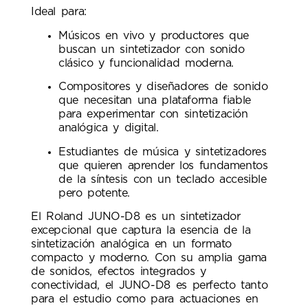
Ideal para:
Músicos en vivo y productores que
buscan un sintetizador con sonido
clásico y funcionalidad moderna.
Compositores y diseñadores de sonido
que necesitan una plataforma fiable
para experimentar con sintetización
analógica y digital.
Estudiantes de música y sintetizadores
que quieren aprender los fundamentos
de la síntesis con un teclado accesible
pero potente.
El Roland JUNO-D8 es un sintetizador
excepcional que captura la esencia de la
sintetización analógica en un formato
compacto y moderno. Con su amplia gama
de sonidos, efectos integrados y
conectividad, el JUNO-D8 es perfecto tanto
para el estudio como para actuaciones en