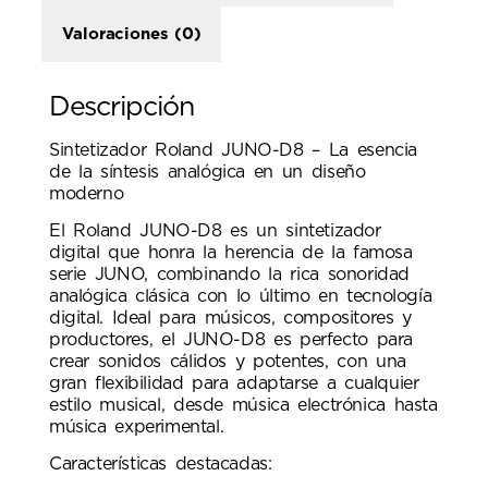
Valoraciones (0)
Descripción
Sintetizador Roland JUNO-D8 – La esencia
de la síntesis analógica en un diseño
moderno
El Roland JUNO-D8 es un sintetizador
digital que honra la herencia de la famosa
serie JUNO, combinando la rica sonoridad
analógica clásica con lo último en tecnología
digital. Ideal para músicos, compositores y
productores, el JUNO-D8 es perfecto para
crear sonidos cálidos y potentes, con una
gran flexibilidad para adaptarse a cualquier
estilo musical, desde música electrónica hasta
música experimental.
Características destacadas: