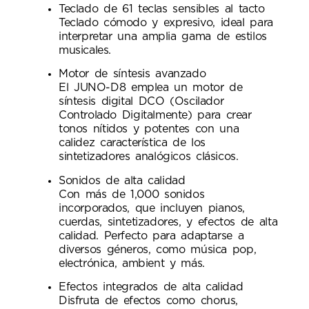
Teclado de 61 teclas sensibles al tacto
Teclado cómodo y expresivo, ideal para
interpretar una amplia gama de estilos
musicales.
Motor de síntesis avanzado
El JUNO-D8 emplea un motor de
síntesis digital DCO (Oscilador
Controlado Digitalmente) para crear
tonos nítidos y potentes con una
calidez característica de los
sintetizadores analógicos clásicos.
Sonidos de alta calidad
Con más de 1,000 sonidos
incorporados, que incluyen pianos,
cuerdas, sintetizadores, y efectos de alta
calidad. Perfecto para adaptarse a
diversos géneros, como música pop,
electrónica, ambient y más.
Efectos integrados de alta calidad
Disfruta de efectos como chorus,