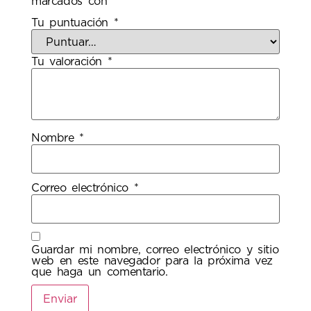
marcados con
*
Tu puntuación
*
Tu valoración
*
Nombre
*
Correo electrónico
*
Guardar mi nombre, correo electrónico y sitio
web en este navegador para la próxima vez
que haga un comentario.