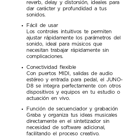
reverb, delay y distorsión, ideales para
dar carácter y profundidad a tus
sonidos.
Fácil de usar
Los controles intuitivos te permiten
ajustar rápidamente los parámetros del
sonido, ideal para músicos que
necesitan trabajar rápidamente sin
complicaciones.
Conectividad flexible
Con puertos MIDI, salidas de audio
estéreo y entrada para pedal, el JUNO-
D8 se integra perfectamente con otros
dispositivos y equipos en tu estudio o
actuación en vivo.
Función de secuenciador y grabación
Graba y organiza tus ideas musicales
directamente en el sintetizador sin
necesidad de software adicional,
facilitando el proceso creativo.