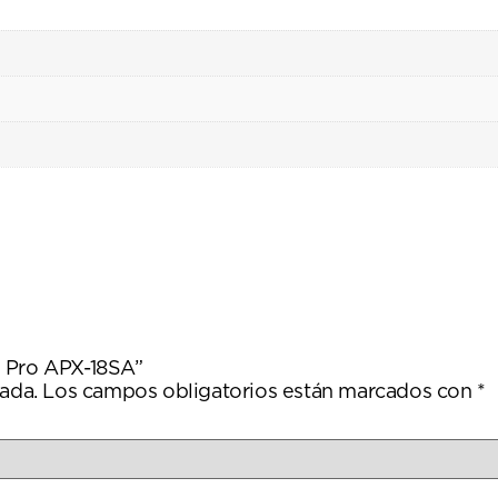
p Pro APX-18SA”
ada.
Los campos obligatorios están marcados con
*