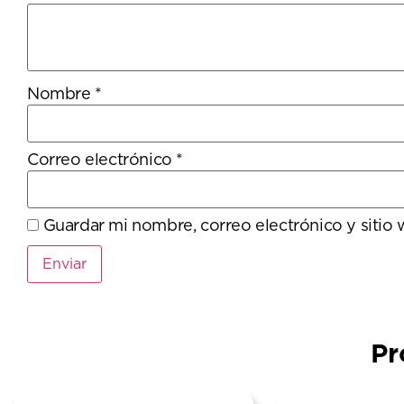
Nombre
*
Correo electrónico
*
Guardar mi nombre, correo electrónico y sitio
Pr