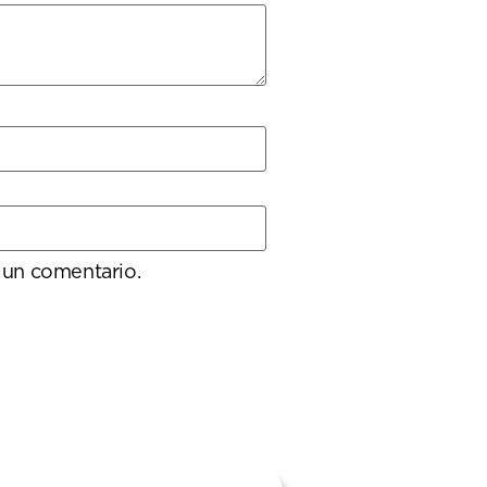
 un comentario.