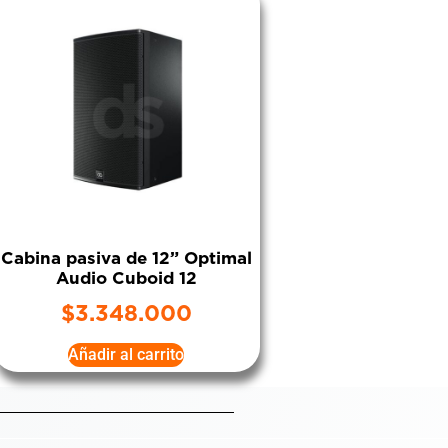
Cabina pasiva de 12” Optimal
Audio Cuboid 12
$
3.348.000
Añadir al carrito