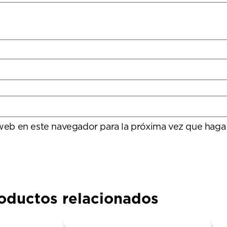
 web en este navegador para la próxima vez que haga
oductos relacionados