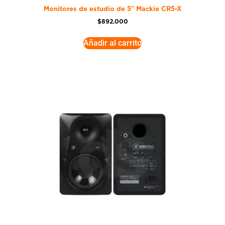
Monitores de estudio de 5″ Mackie CR5-X
$
892.000
Añadir al carrito