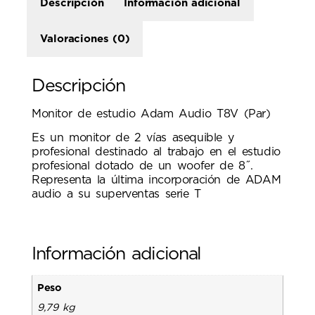
Descripción
Información adicional
Valoraciones (0)
Descripción
Monitor de estudio Adam Audio T8V (Par)
Es un monitor de 2 vías asequible y
profesional destinado al trabajo en el estudio
profesional dotado de un woofer de 8˝.
Representa la última incorporación de ADAM
audio a su superventas serie T
Información adicional
Peso
9,79 kg