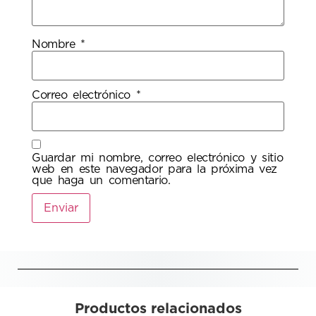
Nombre
*
Correo electrónico
*
Guardar mi nombre, correo electrónico y sitio
web en este navegador para la próxima vez
que haga un comentario.
Productos relacionados