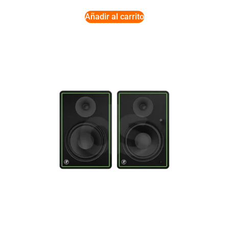
Añadir al carrito