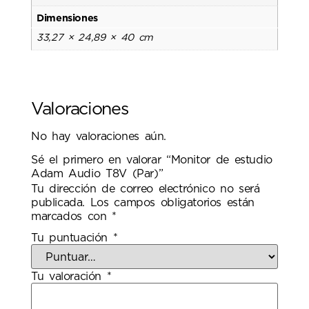
Dimensiones
33,27 × 24,89 × 40 cm
Valoraciones
No hay valoraciones aún.
Sé el primero en valorar “Monitor de estudio
Adam Audio T8V (Par)”
Tu dirección de correo electrónico no será
publicada.
Los campos obligatorios están
marcados con
*
Tu puntuación
*
Tu valoración
*