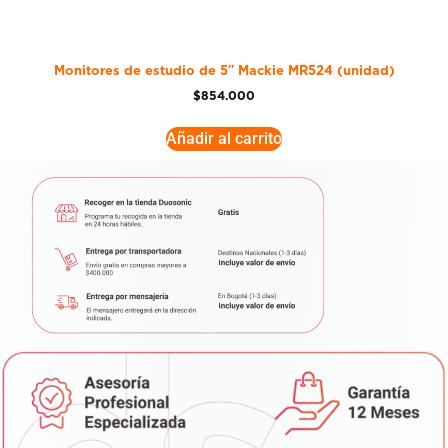
Monitores de estudio de 5″ Mackie MR524 (unidad)
$
854.000
Añadir al carrito