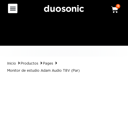
0
Inicio
Productos
Pages
Monitor de estudio Adam Audio T8V (Par)