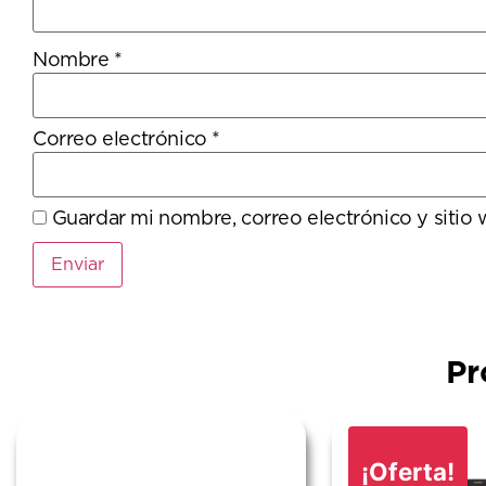
Nombre
*
Correo electrónico
*
Guardar mi nombre, correo electrónico y sitio
Pr
¡Oferta!