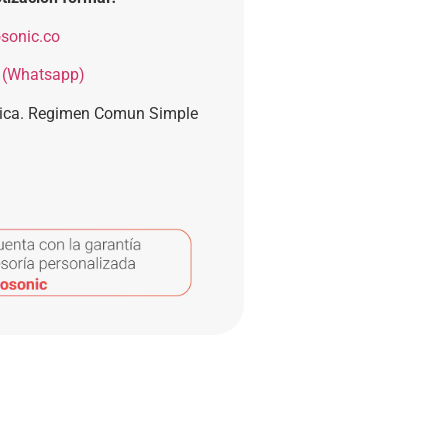
sonic.co
 (Whatsapp)
nica. Regimen Comun Simple