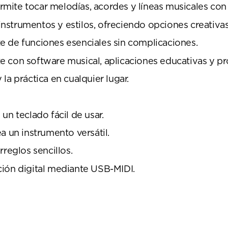
rmite tocar melodías, acordes y líneas musicales co
nstrumentos y estilos, ofreciendo opciones creativas
ste de funciones esenciales sin complicaciones.
e con software musical, aplicaciones educativas y 
y la práctica en cualquier lugar.
un teclado fácil de usar.
a un instrumento versátil.
eglos sencillos.
ción digital mediante USB-MIDI.