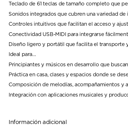
Teclado de 61 teclas de tamaño completo que pe
Sonidos integrados que cubren una variedad de i
Controles intuitivos que facilitan el acceso y aju
Conectividad USB-MIDI para integrarse fácilment
Diseño ligero y portátil que facilita el transporte 
Ideal para…
Principiantes y músicos en desarrollo que buscan 
Práctica en casa, clases y espacios donde se dese
Composición de melodías, acompañamientos y arr
Integración con aplicaciones musicales y produc
Información adicional