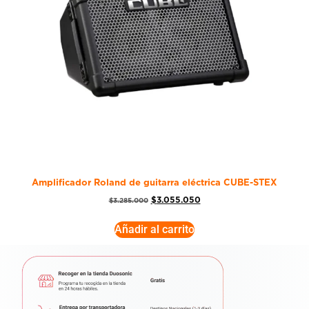
Amplificador Roland de guitarra eléctrica CUBE-STEX
$
3.055.050
$
3.285.000
Añadir al carrito