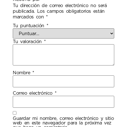
Tu dirección de correo electrónico no será
publicada.
Los campos obligatorios están
marcados con
*
Tu puntuación
*
Tu valoración
*
Nombre
*
Correo electrónico
*
Guardar mi nombre, correo electrónico y sitio
web en este navegador para la próxima vez