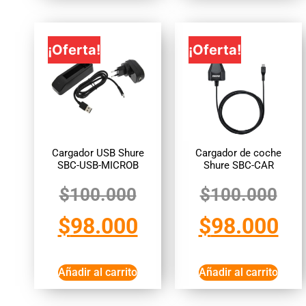
¡Oferta!
¡Oferta!
Cargador USB Shure
Cargador de coche
SBC-USB-MICROB
Shure SBC-CAR
$
100.000
$
100.000
$
98.000
$
98.000
Añadir al carrito
Añadir al carrito