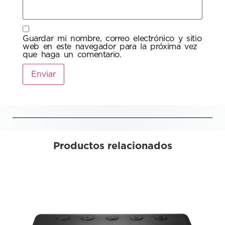
Guardar mi nombre, correo electrónico y sitio
web en este navegador para la próxima vez
que haga un comentario.
Productos relacionados