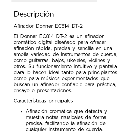
Descripción
Afinador Donner EC814 DT-2
El Donner EC814 DT-2 es un afinador
cromático digital diseñado para ofrecer
afinación rápida, precisa y sencilla en una
amplia variedad de instrumentos de cuerda,
como guitarras, bajos, ukeleles, violines y
otros. Su funcionamiento intuitivo y pantalla
clara lo hacen ideal tanto para principiantes
como para músicos experimentados que
buscan un afinador confiable para práctica,
ensayo o presentaciones.
Características principales
Afinación cromática que detecta y
muestra notas musicales de forma
precisa, facilitando la afinación de
cualquier instrumento de cuerda.