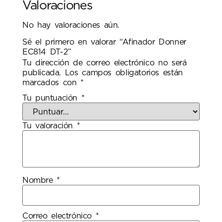
Valoraciones
No hay valoraciones aún.
Sé el primero en valorar “Afinador Donner
EC814 DT-2”
Tu dirección de correo electrónico no será
publicada.
Los campos obligatorios están
marcados con
*
Tu puntuación
*
Tu valoración
*
Nombre
*
Correo electrónico
*