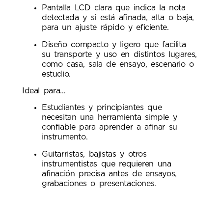
Pantalla LCD clara que indica la nota
detectada y si está afinada, alta o baja,
para un ajuste rápido y eficiente.
Diseño compacto y ligero que facilita
su transporte y uso en distintos lugares,
como casa, sala de ensayo, escenario o
estudio.
Ideal para…
Estudiantes y principiantes que
necesitan una herramienta simple y
confiable para aprender a afinar su
instrumento.
Guitarristas, bajistas y otros
instrumentistas que requieren una
afinación precisa antes de ensayos,
grabaciones o presentaciones.