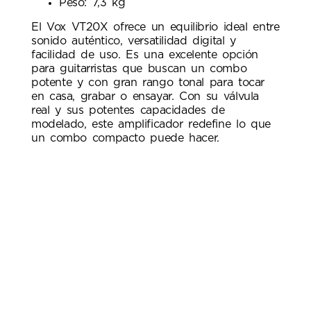
Peso: 7,3 kg
El Vox VT20X ofrece un equilibrio ideal entre
sonido auténtico, versatilidad digital y
facilidad de uso. Es una excelente opción
para guitarristas que buscan un combo
potente y con gran rango tonal para tocar
en casa, grabar o ensayar. Con su válvula
real y sus potentes capacidades de
modelado, este amplificador redefine lo que
un combo compacto puede hacer.