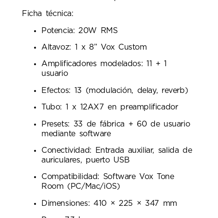
Ficha técnica:
Potencia: 20W RMS
Altavoz: 1 x 8” Vox Custom
Amplificadores modelados: 11 + 1
usuario
Efectos: 13 (modulación, delay, reverb)
Tubo: 1 x 12AX7 en preamplificador
Presets: 33 de fábrica + 60 de usuario
mediante software
Conectividad: Entrada auxiliar, salida de
auriculares, puerto USB
Compatibilidad: Software Vox Tone
Room (PC/Mac/iOS)
Dimensiones: 410 × 225 × 347 mm