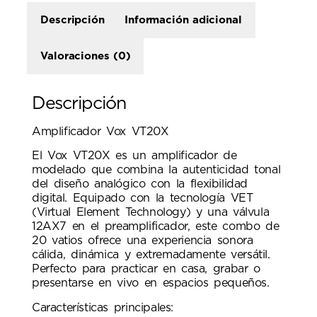
Descripción
Información adicional
Valoraciones (0)
Descripción
Amplificador Vox VT20X
El Vox VT20X es un amplificador de
modelado que combina la autenticidad tonal
del diseño analógico con la flexibilidad
digital. Equipado con la tecnología VET
(Virtual Element Technology) y una válvula
12AX7 en el preamplificador, este combo de
20 vatios ofrece una experiencia sonora
cálida, dinámica y extremadamente versátil.
Perfecto para practicar en casa, grabar o
presentarse en vivo en espacios pequeños.
Características principales: