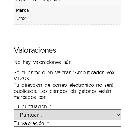
Marca
VOX
Valoraciones
No hay valoraciones aún.
Sé el primero en valorar “Amplificador Vox
VT20X”
Tu dirección de correo electrónico no será
publicada.
Los campos obligatorios están
marcados con
*
Tu puntuación
*
Tu valoración
*