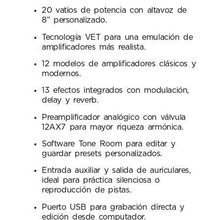
20 vatios de potencia con altavoz de
8” personalizado.
Tecnología VET para una emulación de
amplificadores más realista.
12 modelos de amplificadores clásicos y
modernos.
13 efectos integrados con modulación,
delay y reverb.
Preamplificador analógico con válvula
12AX7 para mayor riqueza armónica.
Software Tone Room para editar y
guardar presets personalizados.
Entrada auxiliar y salida de auriculares,
ideal para práctica silenciosa o
reproducción de pistas.
Puerto USB para grabación directa y
edición desde computador.