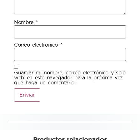
Nombre
*
Correo electrónico
*
Guardar mi nombre, correo electrónico y sitio
web en este navegador para la próxima vez
que haga un comentario.
Productos relacionados