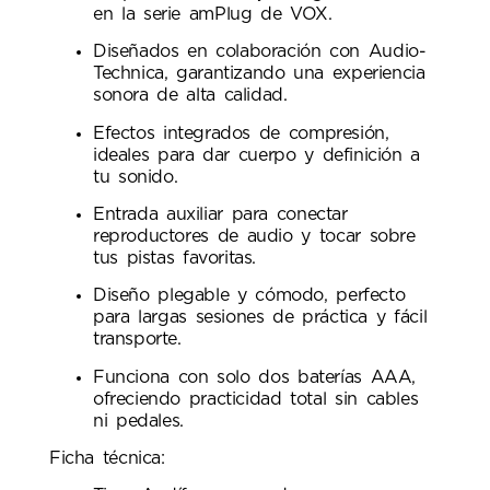
en la serie amPlug de VOX.
Diseñados en colaboración con Audio-
Technica, garantizando una experiencia
sonora de alta calidad.
Efectos integrados de compresión,
ideales para dar cuerpo y definición a
tu sonido.
Entrada auxiliar para conectar
reproductores de audio y tocar sobre
tus pistas favoritas.
Diseño plegable y cómodo, perfecto
para largas sesiones de práctica y fácil
transporte.
Funciona con solo dos baterías AAA,
ofreciendo practicidad total sin cables
ni pedales.
Ficha técnica: