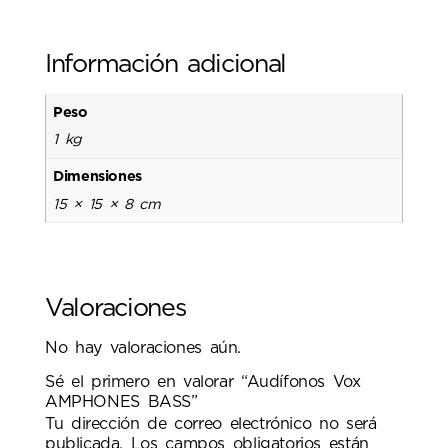
Información adicional
Peso
1 kg
Dimensiones
15 × 15 × 8 cm
Valoraciones
No hay valoraciones aún.
Sé el primero en valorar “Audífonos Vox
AMPHONES BASS”
Tu dirección de correo electrónico no será
publicada.
Los campos obligatorios están