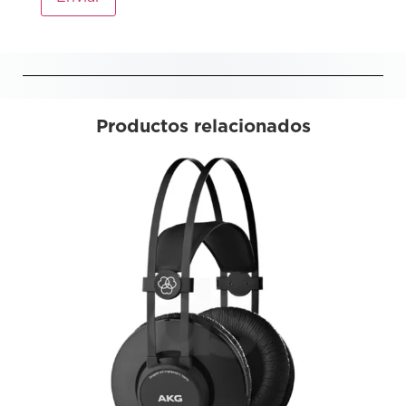
Productos relacionados