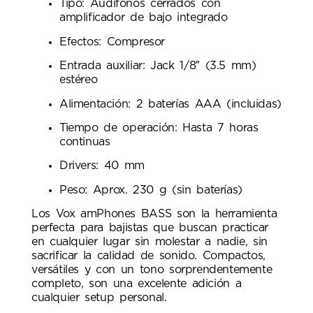
Tipo: Audífonos cerrados con
amplificador de bajo integrado
Efectos: Compresor
Entrada auxiliar: Jack 1/8″ (3.5 mm)
estéreo
Alimentación: 2 baterías AAA (incluidas)
Tiempo de operación: Hasta 7 horas
continuas
Drivers: 40 mm
Peso: Aprox. 230 g (sin baterías)
Los Vox amPhones BASS son la herramienta
perfecta para bajistas que buscan practicar
en cualquier lugar sin molestar a nadie, sin
sacrificar la calidad de sonido. Compactos,
versátiles y con un tono sorprendentemente
completo, son una excelente adición a
cualquier setup personal.