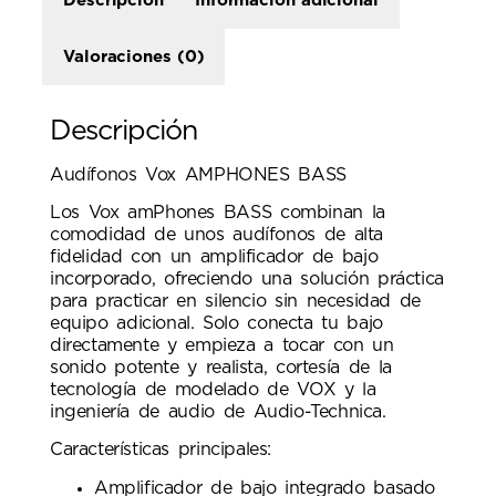
Descripción
Información adicional
Valoraciones (0)
Descripción
Audífonos Vox AMPHONES BASS
Los Vox amPhones BASS combinan la
comodidad de unos audífonos de alta
fidelidad con un amplificador de bajo
incorporado, ofreciendo una solución práctica
para practicar en silencio sin necesidad de
equipo adicional. Solo conecta tu bajo
directamente y empieza a tocar con un
sonido potente y realista, cortesía de la
tecnología de modelado de VOX y la
ingeniería de audio de Audio-Technica.
Características principales:
Amplificador de bajo integrado basado