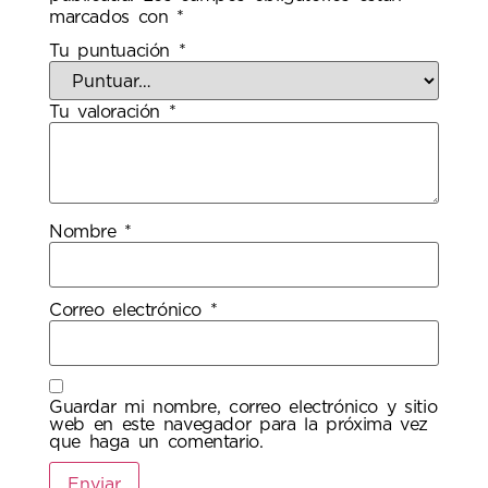
marcados con
*
Tu puntuación
*
Tu valoración
*
Nombre
*
Correo electrónico
*
Guardar mi nombre, correo electrónico y sitio
web en este navegador para la próxima vez
que haga un comentario.