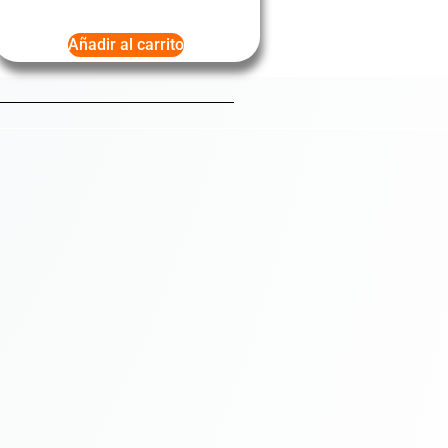
Añadir al carrito