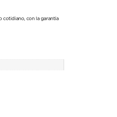
cotidiano, con la garantía