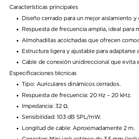
Características principales
Diseño cerrado para un mejor aislamiento y 
Respuesta de frecuencia amplia, ideal para m
Almohadillas acolchadas que ofrecen comod
Estructura ligera y ajustable para adaptarse a
Cable de conexión unidireccional que evita 
Especificaciones técnicas
Tipo: Auriculares dinámicos cerrados.
Respuesta de frecuencia: 20 Hz – 20 kHz.
Impedancia: 32 Ω.
Sensibilidad: 103 dB SPL/mW.
Longitud de cable: Aproximadamente 2 m.