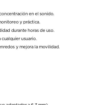
concentración en el sonido.
onitoreo y práctica.
idad durante horas de uso.
 cualquier usuario.
enredos y mejora la movilidad.