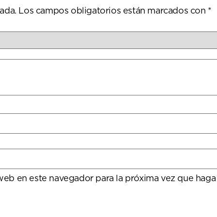
ada.
Los campos obligatorios están marcados con
*
 web en este navegador para la próxima vez que haga