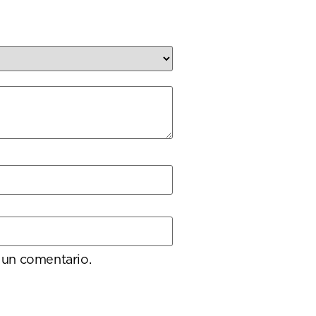
 un comentario.