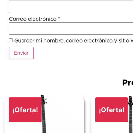
Correo electrónico
*
Guardar mi nombre, correo electrónico y sitio
Pr
¡Oferta!
¡Oferta!