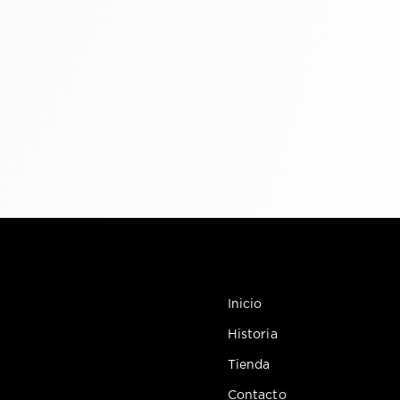
Inicio
Historia
Tienda
Contacto