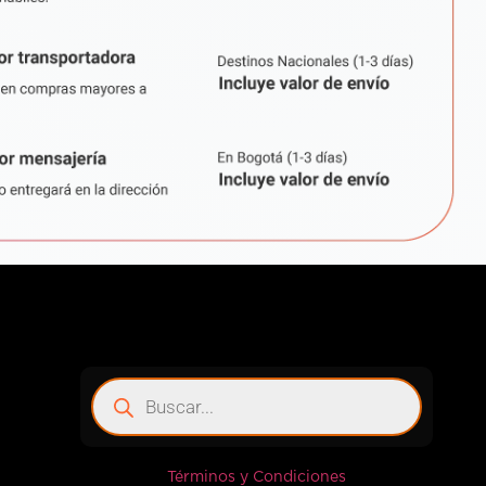
Términos y Condiciones