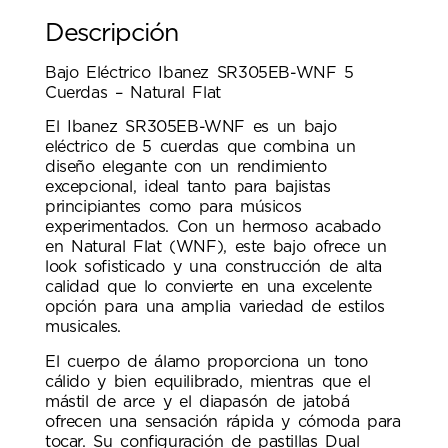
Descripción
Bajo Eléctrico Ibanez SR305EB-WNF 5
Cuerdas – Natural Flat
El Ibanez SR305EB-WNF es un bajo
eléctrico de 5 cuerdas que combina un
diseño elegante con un rendimiento
excepcional, ideal tanto para bajistas
principiantes como para músicos
experimentados. Con un hermoso acabado
en Natural Flat (WNF), este bajo ofrece un
look sofisticado y una construcción de alta
calidad que lo convierte en una excelente
opción para una amplia variedad de estilos
musicales.
El cuerpo de álamo proporciona un tono
cálido y bien equilibrado, mientras que el
mástil de arce y el diapasón de jatobá
ofrecen una sensación rápida y cómoda para
tocar. Su configuración de pastillas Dual