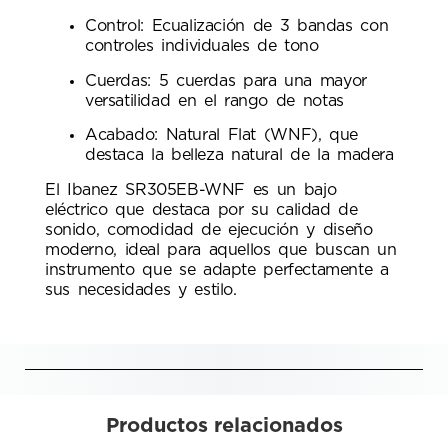
Control: Ecualización de 3 bandas con
controles individuales de tono
Cuerdas: 5 cuerdas para una mayor
versatilidad en el rango de notas
Acabado: Natural Flat (WNF), que
destaca la belleza natural de la madera
El Ibanez SR305EB-WNF es un bajo
eléctrico que destaca por su calidad de
sonido, comodidad de ejecución y diseño
moderno, ideal para aquellos que buscan un
instrumento que se adapte perfectamente a
sus necesidades y estilo.
Productos relacionados