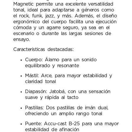
Magnetic permite una excelente versatilidad
tonal, ideal para adaptarse a géneros como
el rock, funk, jazz, y más. Además, el diseño
ergonómico del cuerpo facilita una ejecución
cómoda y un agarre seguro, ya sea en el
escenario o durante las largas sesiones de
ensayo.
Características destacadas:
Cuerpo: Álamo para un sonido
equilibrado y resonante
Mástil: Arce, para mayor estabilidad y
claridad tonal
Diapasón: Jatobá, con una sensación
suave y rápida al tacto
Pastillas: Dos pastillas de imán dual,
ofreciendo un amplio rango tonal
Puente: Accu-cast B-25 para una mayor
estabilidad de afinación