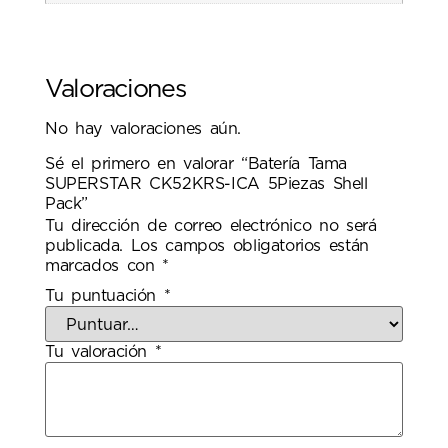
Valoraciones
No hay valoraciones aún.
Sé el primero en valorar “Batería Tama
SUPERSTAR CK52KRS-ICA 5Piezas Shell
Pack”
Tu dirección de correo electrónico no será
publicada.
Los campos obligatorios están
marcados con
*
Tu puntuación
*
Tu valoración
*