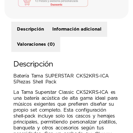
Descripción
Información adicional
Valoraciones (0)
Descripción
Batería Tama SUPERSTAR CK52KRS-ICA
5Piezas Shell Pack
La Tama Superstar Classic CK52KRS‑ICA es
una batería acústica de alta gama ideal para
músicos exigentes que prefieren diseñar su
propio set completo. Esta configuración
shell‑pack incluye solo los cascos y herrajes
principales, permitiendo personalizar platillos,
banqueta y otros accesorios según tus