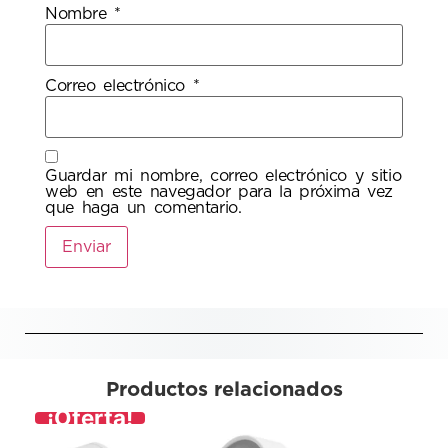
Nombre
*
Correo electrónico
*
Guardar mi nombre, correo electrónico y sitio
web en este navegador para la próxima vez
que haga un comentario.
Productos relacionados
¡Oferta!