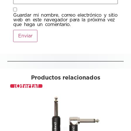
Guardar mi nombre, correo electrónico y sitio
web en este navegador para la próxima vez
que haga un comentario.
Productos relacionados
¡Oferta!