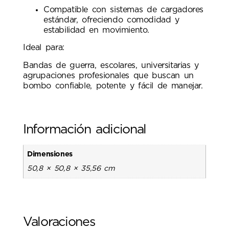
Compatible con sistemas de cargadores
estándar, ofreciendo comodidad y
estabilidad en movimiento.
Ideal para:
Bandas de guerra, escolares, universitarias y
agrupaciones profesionales que buscan un
bombo confiable, potente y fácil de manejar.
Información adicional
Dimensiones
50,8 × 50,8 × 35,56 cm
Valoraciones