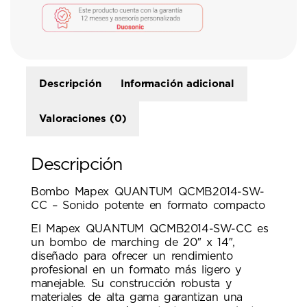
Descripción
Información adicional
Valoraciones (0)
Descripción
Bombo Mapex QUANTUM QCMB2014-SW-
CC – Sonido potente en formato compacto
El Mapex QUANTUM QCMB2014-SW-CC es
un bombo de marching de 20″ x 14″,
diseñado para ofrecer un rendimiento
profesional en un formato más ligero y
manejable. Su construcción robusta y
materiales de alta gama garantizan una