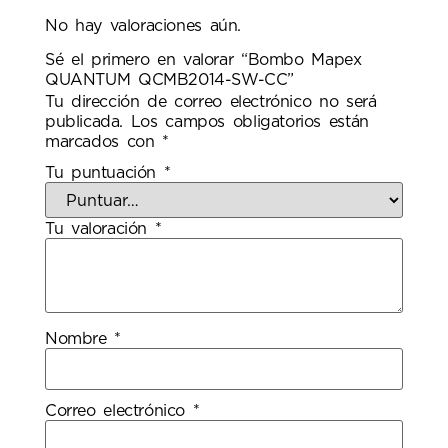
No hay valoraciones aún.
Sé el primero en valorar “Bombo Mapex
QUANTUM QCMB2014-SW-CC”
Tu dirección de correo electrónico no será
publicada.
Los campos obligatorios están
marcados con
*
Tu puntuación
*
Tu valoración
*
Nombre
*
Correo electrónico
*