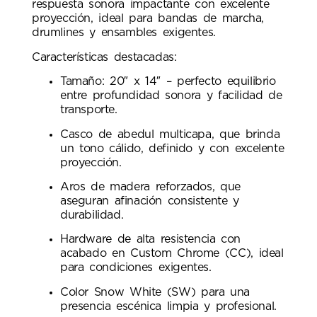
respuesta sonora impactante con excelente
proyección, ideal para bandas de marcha,
drumlines y ensambles exigentes.
Características destacadas:
Tamaño: 20″ x 14″ – perfecto equilibrio
entre profundidad sonora y facilidad de
transporte.
Casco de abedul multicapa, que brinda
un tono cálido, definido y con excelente
proyección.
Aros de madera reforzados, que
aseguran afinación consistente y
durabilidad.
Hardware de alta resistencia con
acabado en Custom Chrome (CC), ideal
para condiciones exigentes.
Color Snow White (SW) para una
presencia escénica limpia y profesional.