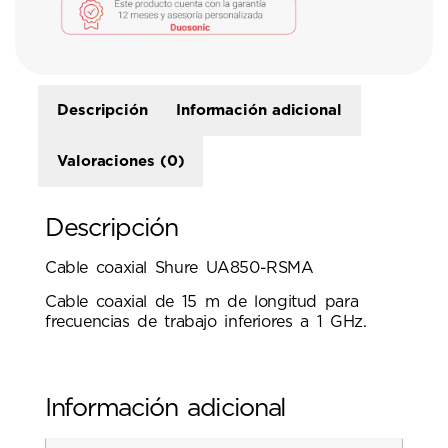
Descripción
Información adicional
Valoraciones (0)
Descripción
Cable coaxial Shure UA850-RSMA
Cable coaxial de 15 m de longitud para
frecuencias de trabajo inferiores a 1 GHz.
Información adicional