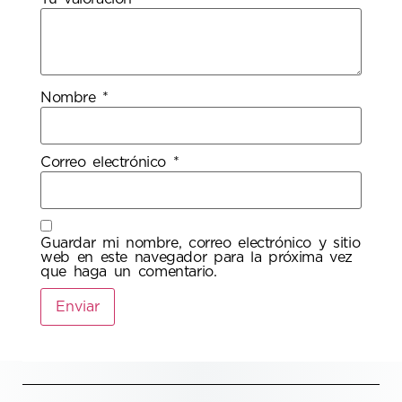
Nombre
*
Correo electrónico
*
Guardar mi nombre, correo electrónico y sitio
web en este navegador para la próxima vez
que haga un comentario.