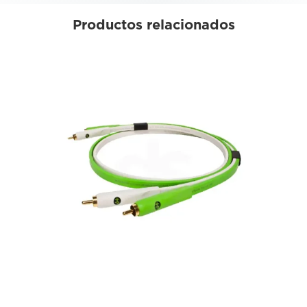
Productos relacionados