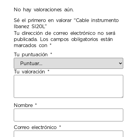
No hay valoraciones aún.
Sé el primero en valorar “Cable instrumento
Ibanez SI20L”
Tu dirección de correo electrónico no será
publicada.
Los campos obligatorios están
marcados con
*
Tu puntuación
*
Tu valoración
*
Nombre
*
Correo electrónico
*