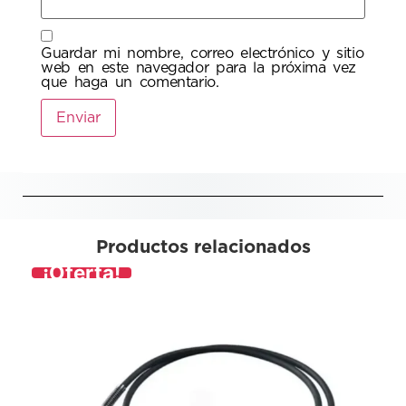
Guardar mi nombre, correo electrónico y sitio
web en este navegador para la próxima vez
que haga un comentario.
Productos relacionados
¡Oferta!