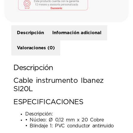
Descripción
Información adicional
Valoraciones (0)
Descripción
Cable instrumento Ibanez
SI20L
ESPECIFICACIONES
Descripción:
• Núcleo: Ø 0,12 mm x 20 Cobre
• Blindaje 1: PVC conductor antirruido