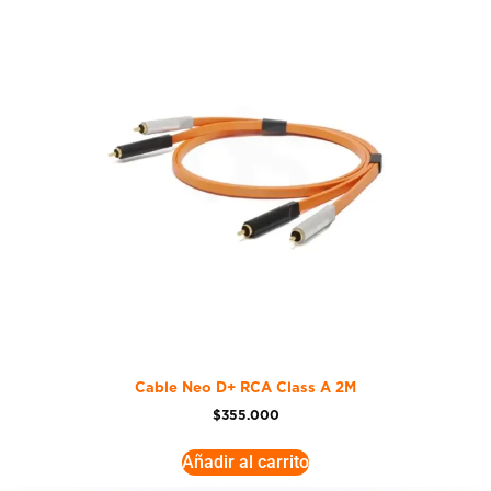
Cable Neo D+ RCA Class A 2M
$
355.000
Añadir al carrito