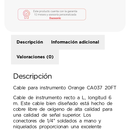
Descripción
Información adicional
Valoraciones (0)
Descripción
Cable para instrumento Orange CA037 20FT
Cable de instrumento recto a L, longitud 6
m. Este cable bien diseñado está hecho de
cobre libre de oxígeno de alta calidad para
una calidad de señal superior. Los
conectores de 1/4″ soldados a mano y
niquelados proporcionan una excelente