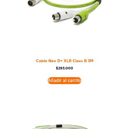
Cable Neo D+ XLR Class B 3M
$
293.000
Añadir al carrito