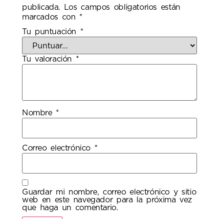
publicada.
Los campos obligatorios están
marcados con
*
Tu puntuación
*
Tu valoración
*
Nombre
*
Correo electrónico
*
Guardar mi nombre, correo electrónico y sitio
web en este navegador para la próxima vez
que haga un comentario.