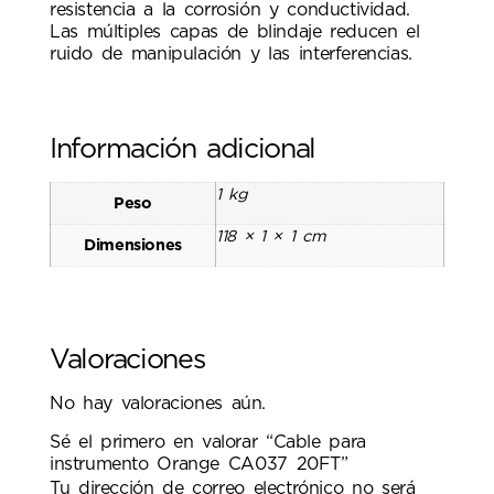
resistencia a la corrosión y conductividad.
Las múltiples capas de blindaje reducen el
ruido de manipulación y las interferencias.
Información adicional
1 kg
Peso
118 × 1 × 1 cm
Dimensiones
Valoraciones
No hay valoraciones aún.
Sé el primero en valorar “Cable para
instrumento Orange CA037 20FT”
Tu dirección de correo electrónico no será