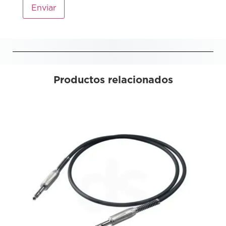
Productos relacionados