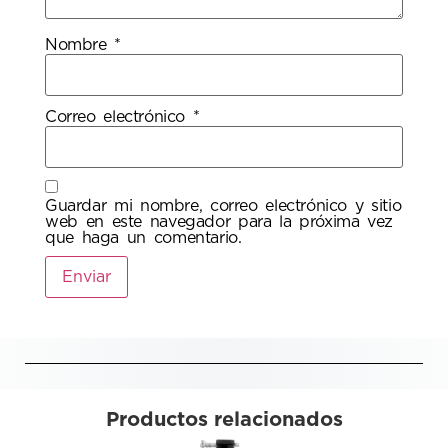
Nombre
*
Correo electrónico
*
Guardar mi nombre, correo electrónico y sitio
web en este navegador para la próxima vez
que haga un comentario.
Productos relacionados