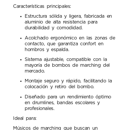
Características principales:
Estructura sólida y ligera, fabricada en
aluminio de alta resistencia para
durabilidad y comodidad.
Acolchado ergonómico en las zonas de
contacto, que garantiza confort en
hombros y espalda.
Sistema ajustable, compatible con la
mayoría de bombos de marching del
mercado.
Montaje seguro y rápido, facilitando la
colocación y retiro del bombo.
Diseñado para un rendimiento óptimo
en drumlines, bandas escolares y
profesionales.
Ideal para:
Músicos de marching que buscan un