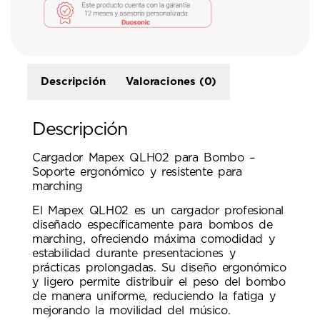
Descripción
Valoraciones (0)
Descripción
Cargador Mapex QLH02 para Bombo –
Soporte ergonómico y resistente para
marching
El Mapex QLH02 es un cargador profesional
diseñado específicamente para bombos de
marching, ofreciendo máxima comodidad y
estabilidad durante presentaciones y
prácticas prolongadas. Su diseño ergonómico
y ligero permite distribuir el peso del bombo
de manera uniforme, reduciendo la fatiga y
mejorando la movilidad del músico.