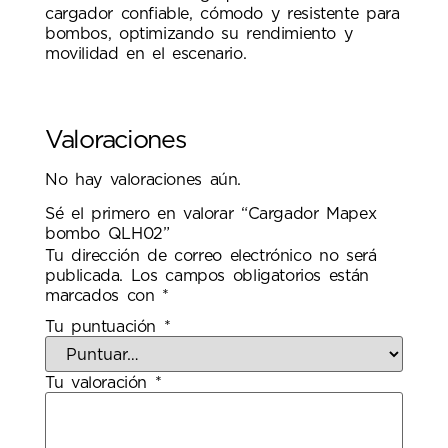
cargador confiable, cómodo y resistente para
bombos, optimizando su rendimiento y
movilidad en el escenario.
Valoraciones
No hay valoraciones aún.
Sé el primero en valorar “Cargador Mapex
bombo QLH02”
Tu dirección de correo electrónico no será
publicada.
Los campos obligatorios están
marcados con
*
Tu puntuación
*
Tu valoración
*