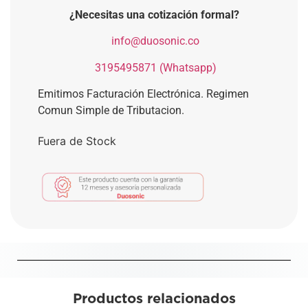
¿Necesitas una cotización formal?
​
info@duosonic.co
​
3195495871 (Whatsapp)
Emitimos Facturación Electrónica. Regimen
Comun Simple de Tributacion.
Fuera de Stock
Productos relacionados