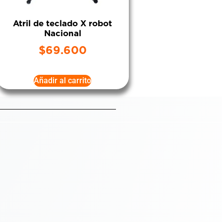
Atril de teclado X robot
Nacional
$
69.600
Añadir al carrito