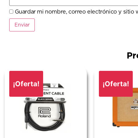
Guardar mi nombre, correo electrónico y sitio
Pr
¡Oferta!
¡Oferta!