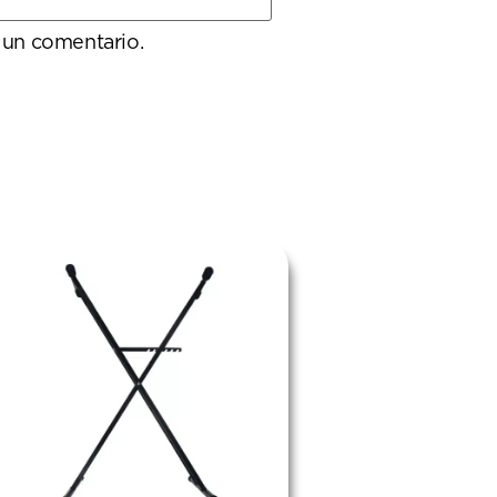
 un comentario.