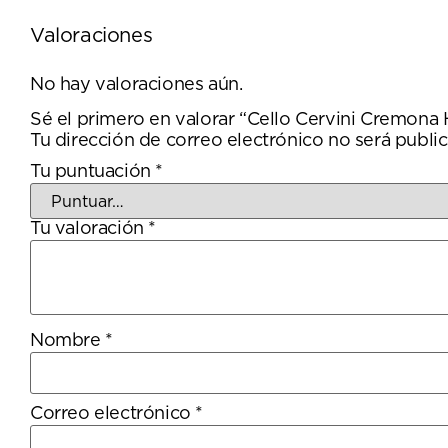
Valoraciones
No hay valoraciones aún.
Sé el primero en valorar “Cello Cervini Cremona
Tu dirección de correo electrónico no será public
Tu puntuación
*
Tu valoración
*
Nombre
*
Correo electrónico
*