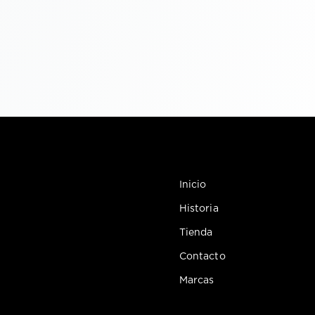
Inicio
Historia
Tienda
Contacto
Marcas