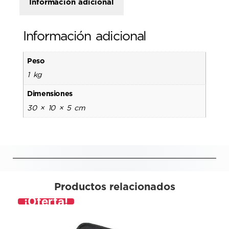
Información adicional
Información adicional
Peso
1 kg
Dimensiones
30 × 10 × 5 cm
Productos relacionados
¡Oferta!