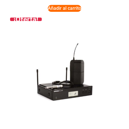
Añadir al carrito
¡Oferta!