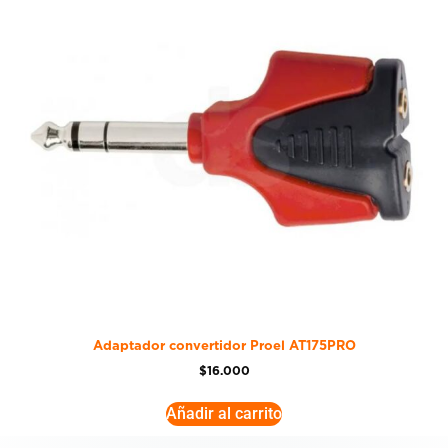
Adaptador convertidor Proel AT175PRO
$
16.000
Añadir al carrito