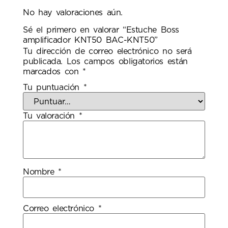
No hay valoraciones aún.
Sé el primero en valorar “Estuche Boss
amplificador KNT50 BAC-KNT50”
Tu dirección de correo electrónico no será
publicada.
Los campos obligatorios están
marcados con
*
Tu puntuación
*
Tu valoración
*
Nombre
*
Correo electrónico
*