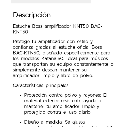
Descripción
Estuche Boss amplificador KNT50 BAC-
KNT50
Protege tu amplificador con estilo y
confianza gracias al estuche oficial Boss
BAC‑KTN50, diseñado específicamente para
los modelos Katana‑50. Ideal para músicos
que transportan su equipo constantemente o
simplemente desean mantener su
amplificador limpio y libre de polvo.
Características principales
Protección contra polvo y rayones: El
material exterior resistente ayuda a
mantener tu amplificador limpio y
protegido contra el uso diario.
Diseño a medida: Se ajusta