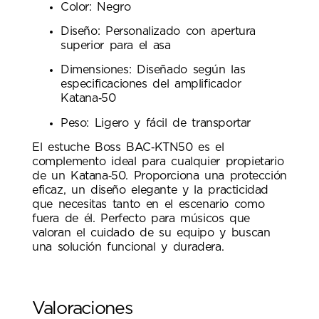
Color: Negro
Diseño: Personalizado con apertura
superior para el asa
Dimensiones: Diseñado según las
especificaciones del amplificador
Katana‑50
Peso: Ligero y fácil de transportar
El estuche Boss BAC‑KTN50 es el
complemento ideal para cualquier propietario
de un Katana‑50. Proporciona una protección
eficaz, un diseño elegante y la practicidad
que necesitas tanto en el escenario como
fuera de él. Perfecto para músicos que
valoran el cuidado de su equipo y buscan
una solución funcional y duradera.
Valoraciones