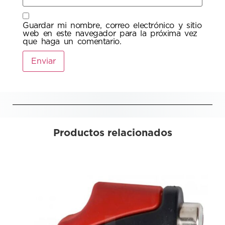
Guardar mi nombre, correo electrónico y sitio
web en este navegador para la próxima vez
que haga un comentario.
Productos relacionados