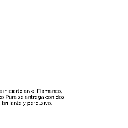
 iniciarte en el Flamenco,
co Pure se entrega con dos
brillante y percusivo.