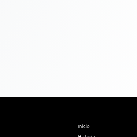
Inicio
Historia