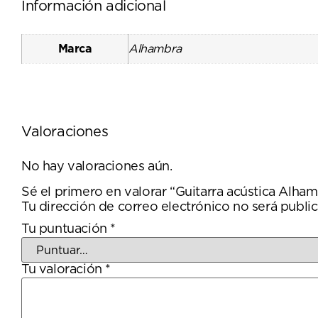
Información adicional
Marca
Alhambra
Valoraciones
No hay valoraciones aún.
Sé el primero en valorar “Guitarra acústica A
Tu dirección de correo electrónico no será public
Tu puntuación
*
Tu valoración
*