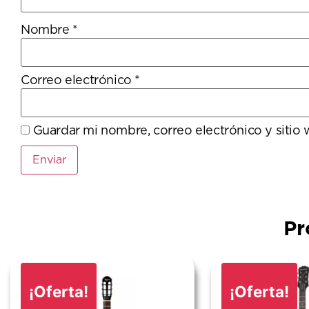
Nombre
*
Correo electrónico
*
Guardar mi nombre, correo electrónico y sitio
Pr
¡Oferta!
¡Oferta!