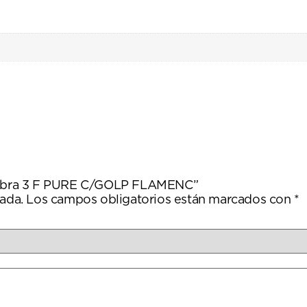
lhambra 3 F PURE C/GOLP FLAMENC”
ada.
Los campos obligatorios están marcados con
*