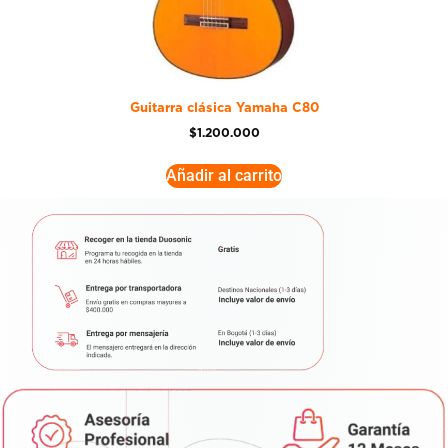
Guitarra clásica Yamaha C80
$
1.200.000
Añadir al carrito