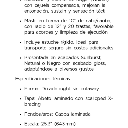
con cejuela compensada, mejoran la
entonación, sustain y sensación táctil
Mástil en forma de “C” de nato/caoba,
con radio de 12″ y 20 trastes, favorable
para acordes y limpieza de ejecución
Incluye estuche rígido, ideal para
transporte seguro sin costos adicionales
Presentada en acabados Sunburst,
Natural o Negro con acabado gloss,
adaptándose a diversos gustos
Especificaciones técnicas:
Forma: Dreadnought sin cutaway
Tapa: Abeto laminado con scalloped X-
bracing
Fondos/aros: Caoba laminada
Escala: 25.3″ (643 mm)