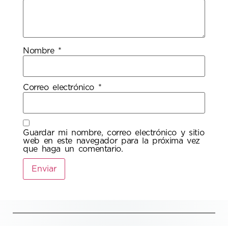
Nombre
*
Correo electrónico
*
Guardar mi nombre, correo electrónico y sitio
web en este navegador para la próxima vez
que haga un comentario.