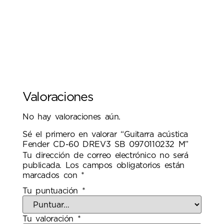
Valoraciones
No hay valoraciones aún.
Sé el primero en valorar “Guitarra acústica
Fender CD-60 DREV3 SB 0970110232 M”
Tu dirección de correo electrónico no será
publicada.
Los campos obligatorios están
marcados con
*
Tu puntuación
*
Tu valoración
*