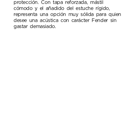
protección. Con tapa reforzada, mástil
cómodo y el añadido del estuche rígido,
representa una opción muy sólida para quien
desee una acústica con carácter Fender sin
gastar demasiado.