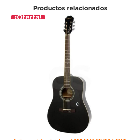
Productos relacionados
¡Oferta!