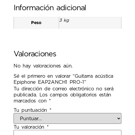
Información adicional
3 kg
Peso
Valoraciones
No hay valoraciones aún.
Sé el primero en valorar “Guitarra acústica
Epiphone EAP2ANCH1 PRO-1”
Tu dirección de correo electrónico no será
publicada.
Los campos obligatorios están
marcados con
*
Tu puntuación
*
Tu valoración
*