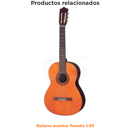
Productos relacionados
Guitarra acústica Yamaha C40