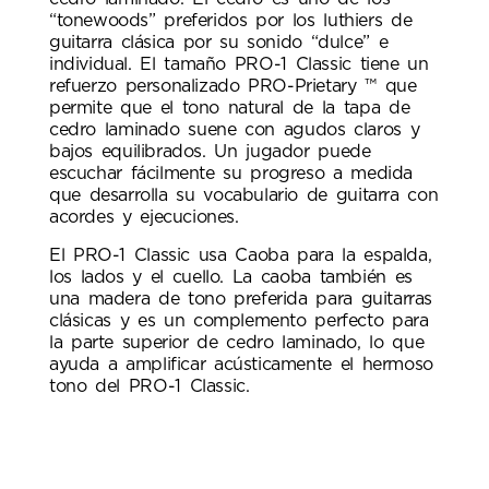
“tonewoods” preferidos por los luthiers de
guitarra clásica por su sonido “dulce” e
individual. El tamaño PRO-1 Classic tiene un
refuerzo personalizado PRO-Prietary ™ que
permite que el tono natural de la tapa de
cedro laminado suene con agudos claros y
bajos equilibrados. Un jugador puede
escuchar fácilmente su progreso a medida
que desarrolla su vocabulario de guitarra con
acordes y ejecuciones.
El PRO-1 Classic usa Caoba para la espalda,
los lados y el cuello. La caoba también es
una madera de tono preferida para guitarras
clásicas y es un complemento perfecto para
la parte superior de cedro laminado, lo que
ayuda a amplificar acústicamente el hermoso
tono del PRO-1 Classic.