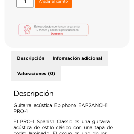
Añadir al carrito
Descripción
Información adicional
Valoraciones (0)
Descripción
Guitarra acústica Epiphone EAP2ANCH1
PRO-1
El PRO-1 Spanish Classic es una guitarra
acústica de estilo clásico con una tapa de
cedro laminado. El cedro es uno de los