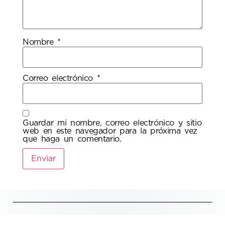
Nombre
*
Correo electrónico
*
Guardar mi nombre, correo electrónico y sitio
web en este navegador para la próxima vez
que haga un comentario.