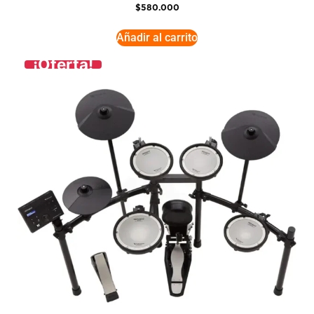
$
580.000
Añadir al carrito
¡Oferta!