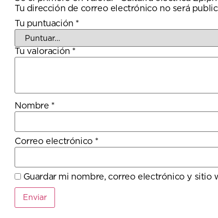
Tu dirección de correo electrónico no será public
Tu puntuación
*
Tu valoración
*
Nombre
*
Correo electrónico
*
Guardar mi nombre, correo electrónico y sitio