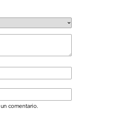
 un comentario.