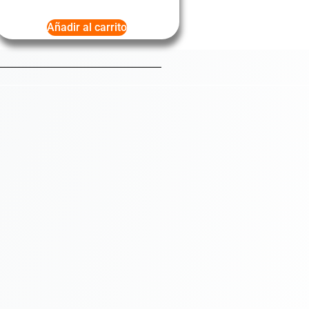
Añadir al carrito