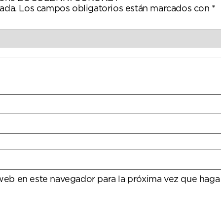
ada.
Los campos obligatorios están marcados con
*
 web en este navegador para la próxima vez que haga