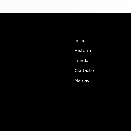
Inicio
Historia
Tienda
Contacto
Marcas