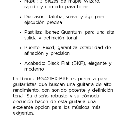
Mástil: 3 piezas de maple Wizard,
rápido y cómodo para tocar
Diapasón: Jatoba, suave y ágil para
ejecución precisa
Pastillas: Ibanez Quantum, para una alta
salida y definición tonal
Puente: Fixed, garantiza estabilidad de
afinación y precisión
Acabado: Black Flat (BKF), elegante y
moderno
La Ibanez RG421EX-BKF es perfecta para
guitarristas que buscan una guitarra de alto
rendimiento, con sonido potente y definición
tonal. Su diseño robusto y su cómoda
ejecución hacen de esta guitarra una
excelente opción para los músicos más
exigentes.