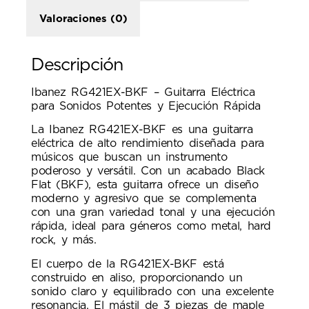
Valoraciones (0)
Descripción
Ibanez RG421EX-BKF – Guitarra Eléctrica
para Sonidos Potentes y Ejecución Rápida
La Ibanez RG421EX-BKF es una guitarra
eléctrica de alto rendimiento diseñada para
músicos que buscan un instrumento
poderoso y versátil. Con un acabado Black
Flat (BKF), esta guitarra ofrece un diseño
moderno y agresivo que se complementa
con una gran variedad tonal y una ejecución
rápida, ideal para géneros como metal, hard
rock, y más.
El cuerpo de la RG421EX-BKF está
construido en aliso, proporcionando un
sonido claro y equilibrado con una excelente
resonancia. El mástil de 3 piezas de maple