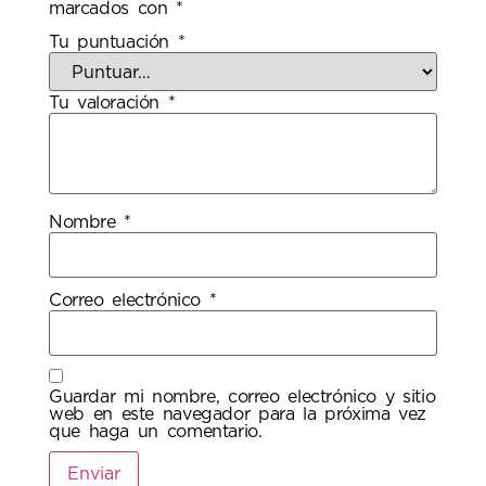
marcados con
*
Tu puntuación
*
Tu valoración
*
Nombre
*
Correo electrónico
*
Guardar mi nombre, correo electrónico y sitio
web en este navegador para la próxima vez
que haga un comentario.