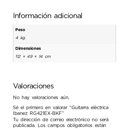
Información adicional
Peso
4 kg
Dimensiones
112 × 49 × 14 cm
Valoraciones
No hay valoraciones aún.
Sé el primero en valorar “Guitarra eléctrica
Ibanez RG421EX-BKF”
Tu dirección de correo electrónico no será
publicada.
Los campos obligatorios están