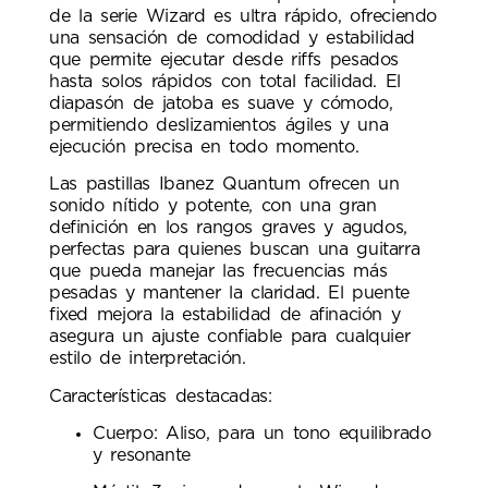
de la serie Wizard es ultra rápido, ofreciendo
una sensación de comodidad y estabilidad
que permite ejecutar desde riffs pesados
hasta solos rápidos con total facilidad. El
diapasón de jatoba es suave y cómodo,
permitiendo deslizamientos ágiles y una
ejecución precisa en todo momento.
Las pastillas Ibanez Quantum ofrecen un
sonido nítido y potente, con una gran
definición en los rangos graves y agudos,
perfectas para quienes buscan una guitarra
que pueda manejar las frecuencias más
pesadas y mantener la claridad. El puente
fixed mejora la estabilidad de afinación y
asegura un ajuste confiable para cualquier
estilo de interpretación.
Características destacadas:
Cuerpo: Aliso, para un tono equilibrado
y resonante