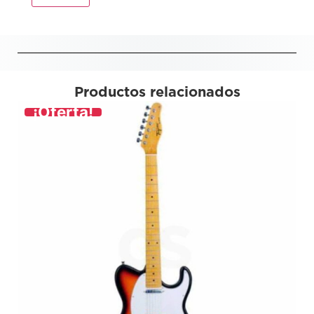
Productos relacionados
¡Oferta!