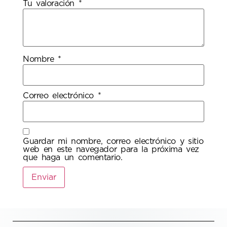
Tu valoración
*
Nombre
*
Correo electrónico
*
Guardar mi nombre, correo electrónico y sitio
web en este navegador para la próxima vez
que haga un comentario.