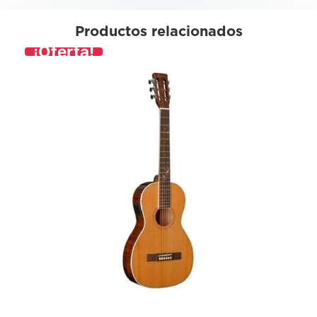
Productos relacionados
¡Oferta!