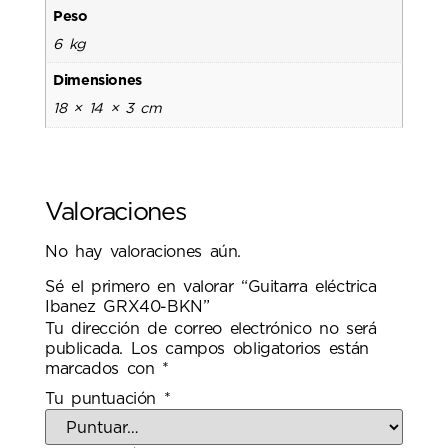
Peso
6 kg
Dimensiones
18 × 14 × 3 cm
Valoraciones
No hay valoraciones aún.
Sé el primero en valorar “Guitarra eléctrica
Ibanez GRX40-BKN”
Tu dirección de correo electrónico no será
publicada.
Los campos obligatorios están
marcados con
*
Tu puntuación
*