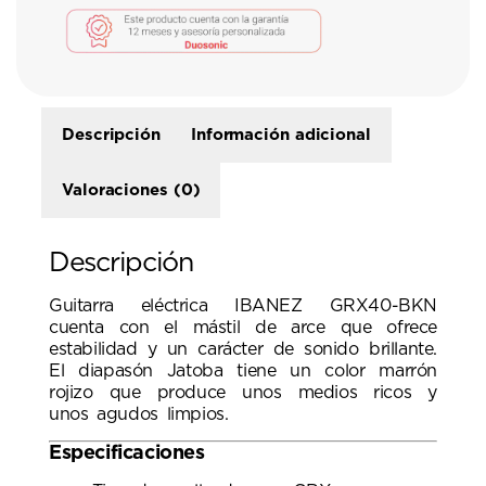
Descripción
Información adicional
Valoraciones (0)
Descripción
Guitarra eléctrica IBANEZ GRX40-BKN
cuenta con el mástil de arce que ofrece
estabilidad y un carácter de sonido brillante.
El diapasón Jatoba tiene un color marrón
rojizo que produce unos medios ricos y
unos agudos limpios.
Especificaciones