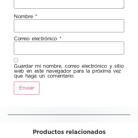
Nombre
*
Correo electrónico
*
Guardar mi nombre, correo electrónico y sitio
web en este navegador para la próxima vez
que haga un comentario.
Productos relacionados