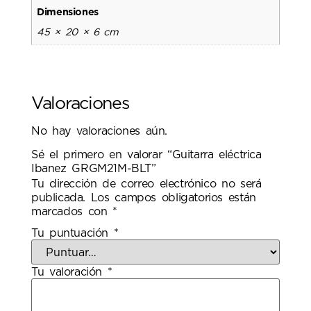
Dimensiones
45 × 20 × 6 cm
Valoraciones
No hay valoraciones aún.
Sé el primero en valorar “Guitarra eléctrica
Ibanez GRGM21M-BLT”
Tu dirección de correo electrónico no será
publicada.
Los campos obligatorios están
marcados con
*
Tu puntuación
*
Tu valoración
*