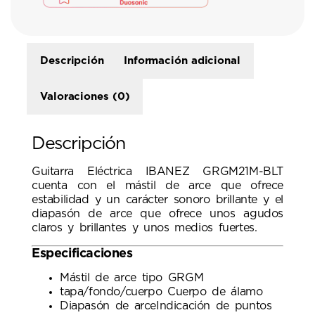
Descripción
Información adicional
Valoraciones (0)
Descripción
Guitarra Eléctrica IBANEZ GRGM21M-BLT
cuenta con el mástil de arce que ofrece
estabilidad y un carácter sonoro brillante y el
diapasón de arce que ofrece unos agudos
claros y brillantes y unos medios fuertes.
Especificaciones
Mástil de arce tipo GRGM
tapa/fondo/cuerpo Cuerpo de álamo
Diapasón de arceIndicación de puntos