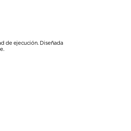
ad de ejecución. Diseñada
e.