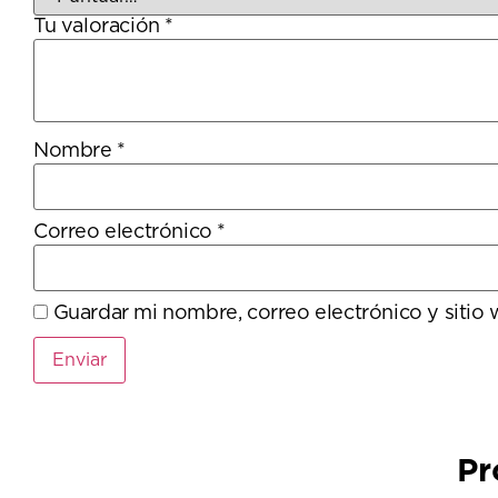
Tu valoración
*
Nombre
*
Correo electrónico
*
Guardar mi nombre, correo electrónico y sitio
Pr