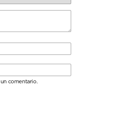
 un comentario.