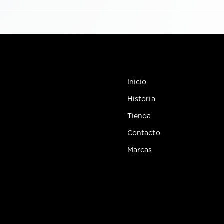
Inicio
Historia
Tienda
Contacto
Marcas