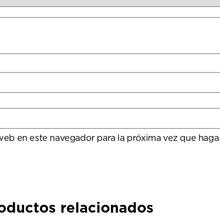
 web en este navegador para la próxima vez que haga
oductos relacionados