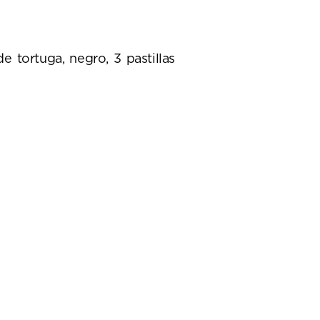
e tortuga, negro, 3 pastillas