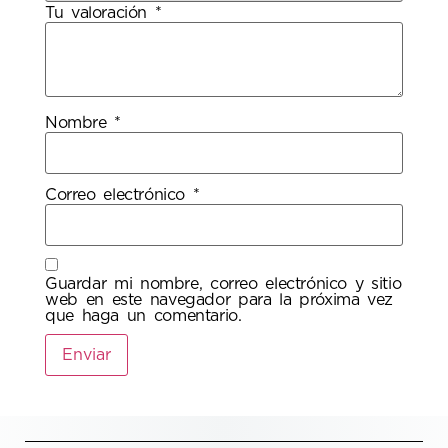
Tu valoración
*
Nombre
*
Correo electrónico
*
Guardar mi nombre, correo electrónico y sitio
web en este navegador para la próxima vez
que haga un comentario.