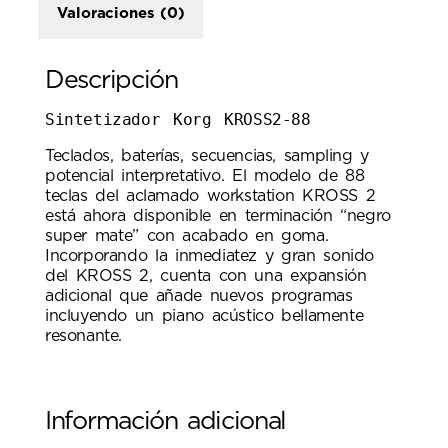
Valoraciones (0)
Descripción
Sintetizador Korg KROSS2-88
Teclados, baterías, secuencias, sampling y
potencial interpretativo. El modelo de 88
teclas del aclamado workstation KROSS 2
está ahora disponible en terminación “negro
super mate” con acabado en goma.
Incorporando la inmediatez y gran sonido
del KROSS 2, cuenta con una expansión
adicional que añade nuevos programas
incluyendo un piano acústico bellamente
resonante.
Información adicional