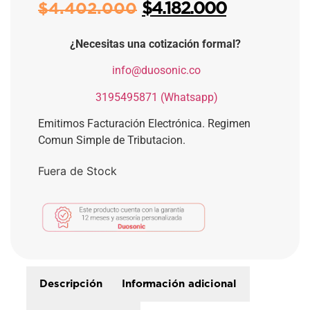
$
4.182.000
$
4.402.000
¿Necesitas una cotización formal?
​
info@duosonic.co
​
3195495871 (Whatsapp)
Emitimos Facturación Electrónica. Regimen
Comun Simple de Tributacion.
Fuera de Stock
Descripción
Información adicional