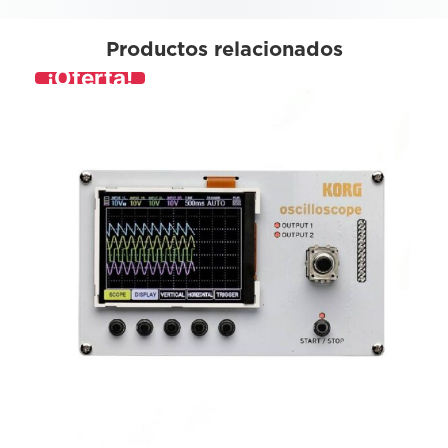
Productos relacionados
¡Oferta!