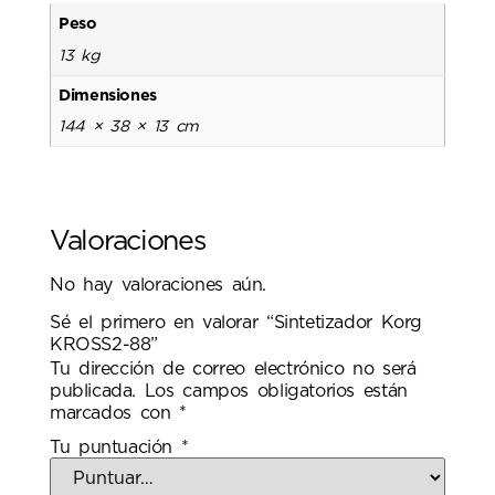
Peso
13 kg
Dimensiones
144 × 38 × 13 cm
Valoraciones
No hay valoraciones aún.
Sé el primero en valorar “Sintetizador Korg
KROSS2-88”
Tu dirección de correo electrónico no será
publicada.
Los campos obligatorios están
marcados con
*
Tu puntuación
*