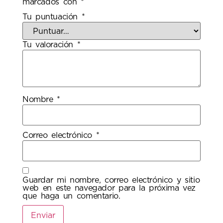
marcados con
*
Tu puntuación
*
Tu valoración
*
Nombre
*
Correo electrónico
*
Guardar mi nombre, correo electrónico y sitio
web en este navegador para la próxima vez
que haga un comentario.