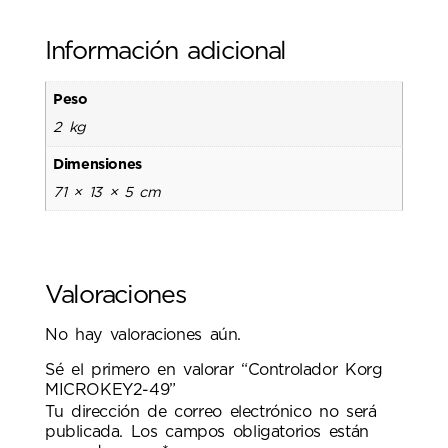
Información adicional
Peso
2 kg
Dimensiones
71 × 13 × 5 cm
Valoraciones
No hay valoraciones aún.
Sé el primero en valorar “Controlador Korg
MICROKEY2-49”
Tu dirección de correo electrónico no será
publicada.
Los campos obligatorios están