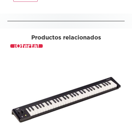
Productos relacionados
¡Oferta!