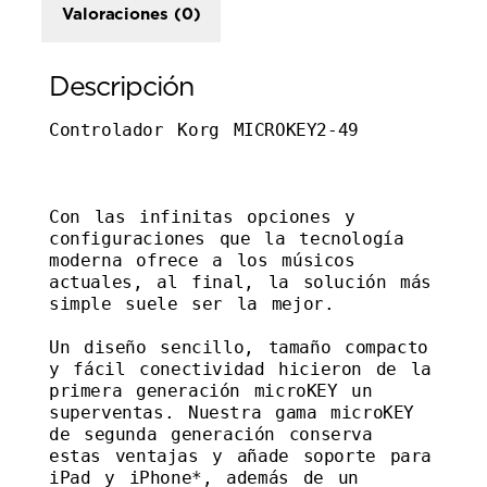
Valoraciones (0)
Descripción
Controlador Korg MICROKEY2-49

Con las infinitas opciones y 
configuraciones que la tecnología 
moderna ofrece a los músicos 
actuales, al final, la solución más 
simple suele ser la mejor.

Un diseño sencillo, tamaño compacto 
y fácil conectividad hicieron de la 
primera generación microKEY un 
superventas. Nuestra gama microKEY 
de segunda generación conserva 
estas ventajas y añade soporte para 
iPad y iPhone*, además de un 