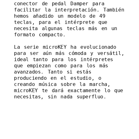
conector de pedal Damper para 
facilitar la interpretación. También 
hemos añadido un modelo de 49 
teclas, para el intérprete que 
necesita algunas teclas más en un 
formato compacto. 

La serie microKEY ha evolucionado 
para ser aún más cómoda y versátil, 
ideal tanto para los intérpretes 
que empiezan como para los más 
avanzados. Tanto si estás 
produciendo en el estudio, o 
creando música sobre la marcha, 
microKEY te dará exactamente lo que 
necesitas, sin nada superfluo.
