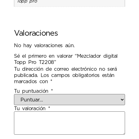
Topp pro
Valoraciones
No hay valoraciones aún.
Sé el primero en valorar “Mezclador digital
Topp Pro T2208”
Tu dirección de correo electrónico no será
publicada.
Los campos obligatorios están
marcados con
*
Tu puntuación
*
Tu valoración
*