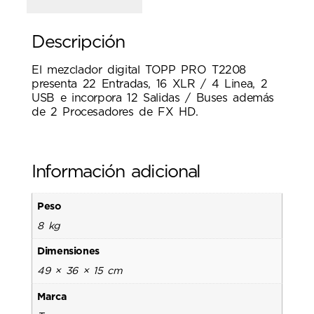
Descripción
El mezclador digital TOPP PRO T2208
presenta 22 Entradas, 16 XLR / 4 Linea, 2
USB e incorpora 12 Salidas / Buses además
de 2 Procesadores de FX HD.
Información adicional
Peso
8 kg
Dimensiones
49 × 36 × 15 cm
Marca