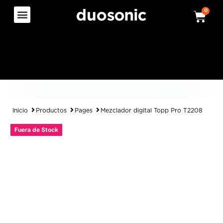
0
Inicio
Productos
Pages
Mezclador digital Topp Pro T2208
Fuera de Stock