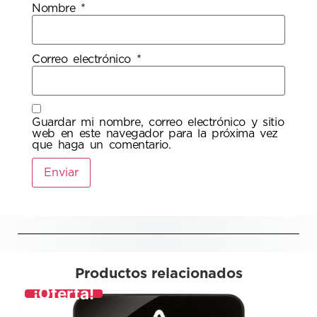
Nombre
*
Correo electrónico
*
Guardar mi nombre, correo electrónico y sitio
web en este navegador para la próxima vez
que haga un comentario.
Productos relacionados
¡Oferta!