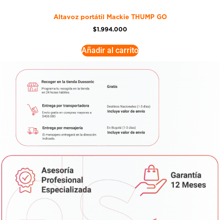
Altavoz portátil Mackie THUMP GO
$
1.994.000
Añadir al carrito