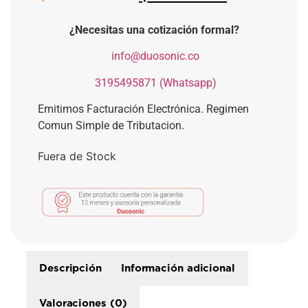
¿Necesitas una cotización formal?
​
info@duosonic.co
​
3195495871 (Whatsapp)
Emitimos Facturación Electrónica. Regimen
Comun Simple de Tributacion.
Fuera de Stock
Descripción
Información adicional
Valoraciones (0)