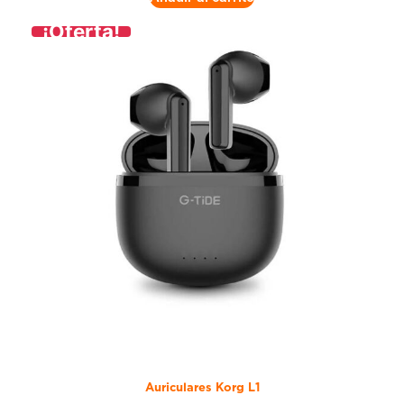
¡Oferta!
Auriculares Korg L1