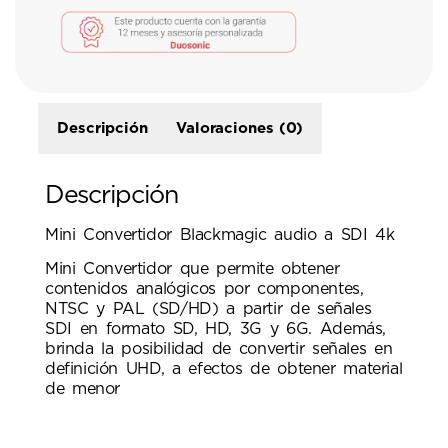
Descripción
Valoraciones (0)
Descripción
Mini Convertidor Blackmagic audio a SDI 4k
Mini Convertidor que permite obtener
contenidos analógicos por componentes,
NTSC y PAL (SD/HD) a partir de señales
SDI en formato SD, HD, 3G y 6G. Además,
brinda la posibilidad de convertir señales en
definición UHD, a efectos de obtener material
de menor