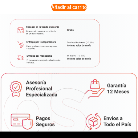
Añadir al carrito