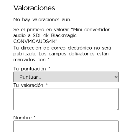
Valoraciones
No hay valoraciones aún.
Sé el primero en valorar “Mini convertidor
audio a SDI 4k Blackmagic
CONVMCAUDS4K”
Tu dirección de correo electrónico no será
publicada.
Los campos obligatorios están
marcados con
*
Tu puntuación
*
Tu valoración
*
Nombre
*