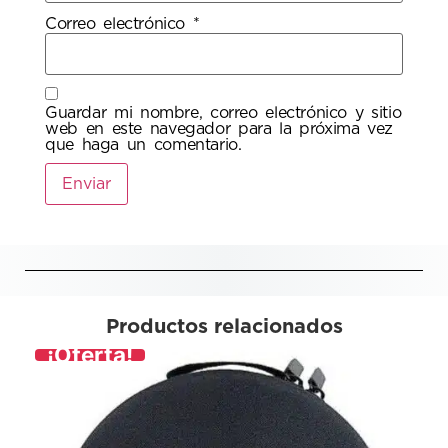
Correo electrónico
*
Guardar mi nombre, correo electrónico y sitio
web en este navegador para la próxima vez
que haga un comentario.
Productos relacionados
¡Oferta!