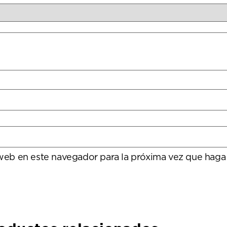
 web en este navegador para la próxima vez que haga