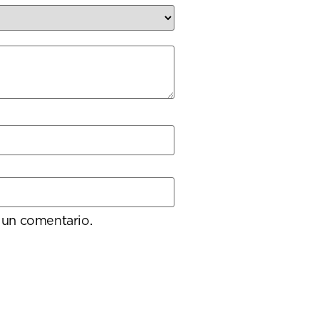
 un comentario.