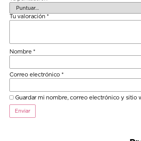
Tu valoración
*
Nombre
*
Correo electrónico
*
Guardar mi nombre, correo electrónico y sitio