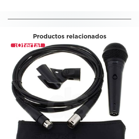
Productos relacionados
¡Oferta!