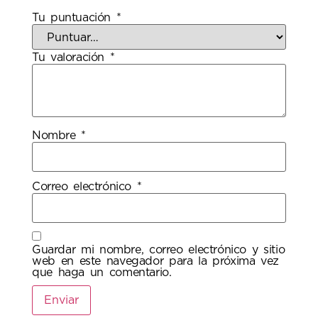
Tu puntuación
*
Tu valoración
*
Nombre
*
Correo electrónico
*
Guardar mi nombre, correo electrónico y sitio
web en este navegador para la próxima vez
que haga un comentario.