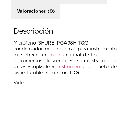
Valoraciones (0)
Descripción
Micrófono SHURE PGA98H-TQG
condensador mic de pinza para instrumento
que ofrece un
sonido
natural de los
instrumentos de viento. Se suministra con un
pinza acoplable al
instrumento
, un cuello de
cisne flexible. Conector TQG
Video: