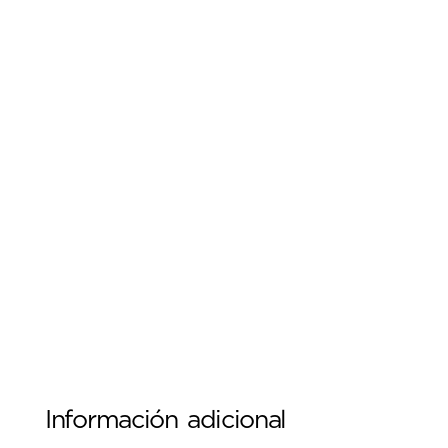
Información adicional