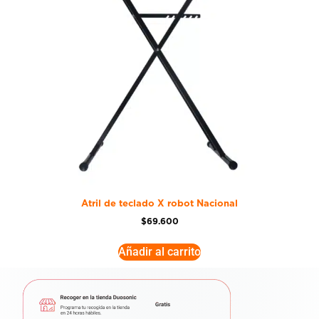
Atril de teclado X robot Nacional
$
69.600
Añadir al carrito