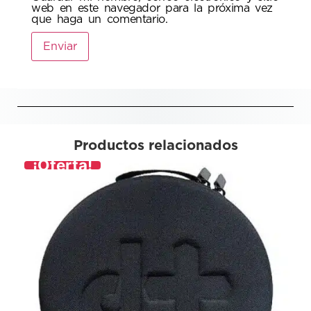
web en este navegador para la próxima vez
que haga un comentario.
Productos relacionados
¡Oferta!