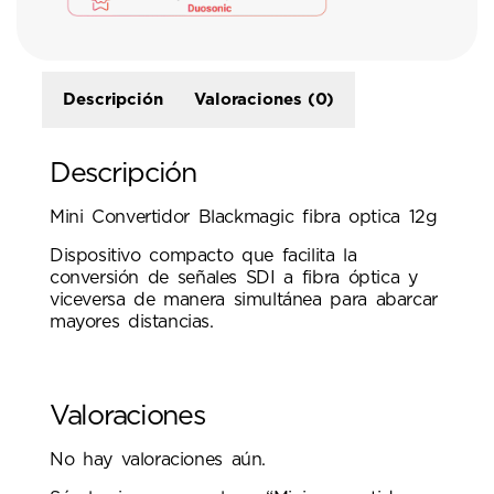
Descripción
Valoraciones (0)
Descripción
Mini Convertidor Blackmagic fibra optica 12g
Dispositivo compacto que facilita la
conversión de señales SDI a fibra óptica y
viceversa de manera simultánea para abarcar
mayores distancias.
Valoraciones
No hay valoraciones aún.