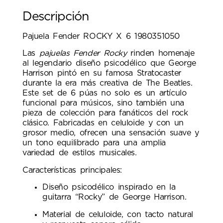
Descripción
Pajuela Fender ROCKY X 6 1980351050
Las
pajuelas Fender Rocky
rinden homenaje
al legendario diseño psicodélico que George
Harrison pintó en su famosa Stratocaster
durante la era más creativa de The Beatles.
Este set de 6 púas no solo es un artículo
funcional para músicos, sino también una
pieza de colección para fanáticos del rock
clásico. Fabricadas en celuloide y con un
grosor medio, ofrecen una sensación suave y
un tono equilibrado para una amplia
variedad de estilos musicales.
Características principales:
Diseño psicodélico inspirado en la
guitarra “Rocky” de George Harrison.
Material de celuloide, con tacto natural