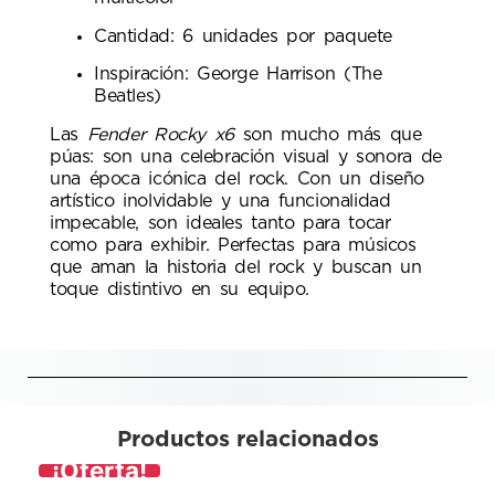
Cantidad: 6 unidades por paquete
Inspiración: George Harrison (The
Beatles)
Las
Fender Rocky x6
son mucho más que
púas: son una celebración visual y sonora de
una época icónica del rock. Con un diseño
artístico inolvidable y una funcionalidad
impecable, son ideales tanto para tocar
como para exhibir. Perfectas para músicos
que aman la historia del rock y buscan un
toque distintivo en su equipo.
Productos relacionados
¡Oferta!