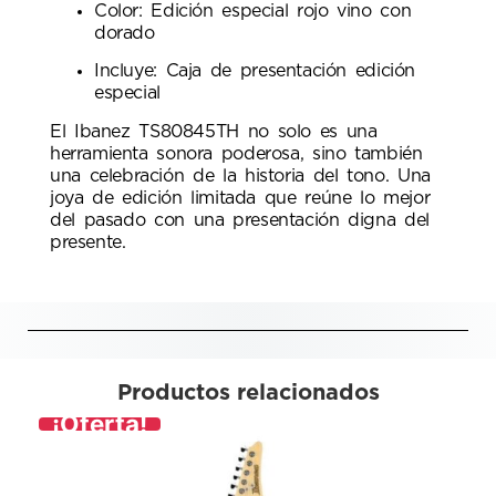
Color: Edición especial rojo vino con
dorado
Incluye: Caja de presentación edición
especial
El Ibanez TS80845TH no solo es una
herramienta sonora poderosa, sino también
una celebración de la historia del tono. Una
joya de edición limitada que reúne lo mejor
del pasado con una presentación digna del
presente.
Productos relacionados
¡Oferta!