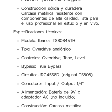
Construcción sólida y duradera
Carcasa metálica resistente con
componentes de alta calidad, lista para
el uso profesional en estudio y en vivo.
Especificaciones técnicas:
Modelo: Ibanez TS80845TH
Tipo: Overdrive analógico
Controles: Overdrive, Tone, Level
Bypass: True Bypass
Circuito: JRC4558D (original TS808)
Conectores: Input / Output 1/4″
Alimentación: Batería de 9V o
adaptador AC (no incluido)
Construcción: Carcasa metálica