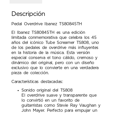
Descripción
Pedal Overdrive Ibanez TS80845TH
El Ibanez TS80845TH es una edición
limitada conmemorativa que celebra los 45
años del icónico Tube Screamer TS808, uno
de los pedales de overdrive más influyentes
en la historia de la música. Esta versión
especial conserva el tono cálido, cremoso y
dinámico del original, pero con un diseño
exclusivo que lo convierte en una verdadera
pieza de colección.
Características destacadas:
Sonido original del TS808
El overdrive suave y transparente que
lo convirtió en un favorito de
guitarristas como Stevie Ray Vaughan y
John Mayer. Perfecto para empujar un