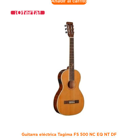
Añadir al carrito
¡Oferta!
Guitarra eléctrica Tagima FS 500 NC EQ NT DF