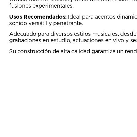
fusiones experimentales.
Usos Recomendados:
Ideal para acentos dinámico
sonido versátil y penetrante.
Adecuado para diversos estilos musicales, desde 
grabaciones en estudio, actuaciones en vivo y se
Su construcción de alta calidad garantiza un ren