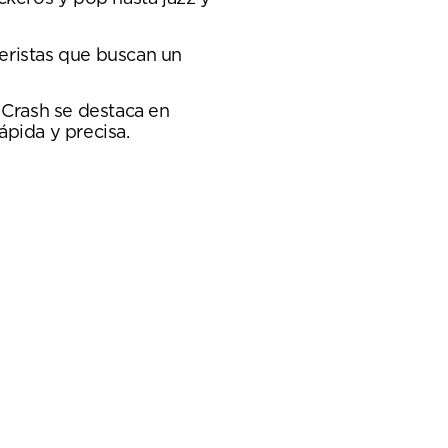
teristas que buscan un
 Crash se destaca en
ápida y precisa.