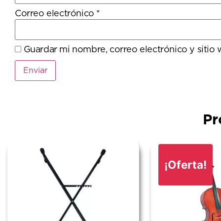
Correo electrónico
*
Guardar mi nombre, correo electrónico y sitio
Pr
¡Oferta!