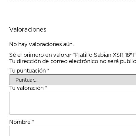
Valoraciones
No hay valoraciones aún.
Sé el primero en valorar “Platillo Sabian XSR 1
Tu dirección de correo electrónico no será public
Tu puntuación
*
Tu valoración
*
Nombre
*