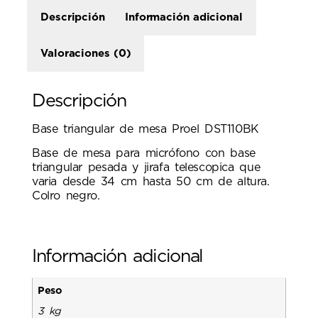
Descripción
Información adicional
Valoraciones (0)
Descripción
Base triangular de mesa Proel DST110BK
Base de mesa para micrófono con base
triangular pesada y jirafa telescopica que
varia desde 34 cm hasta 50 cm de altura.
Colro negro.
Información adicional
Peso
3 kg