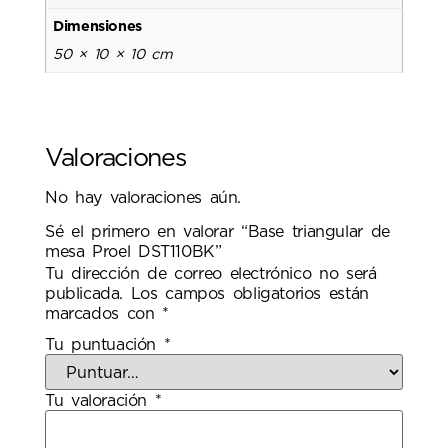
Dimensiones
50 × 10 × 10 cm
Valoraciones
No hay valoraciones aún.
Sé el primero en valorar “Base triangular de
mesa Proel DST110BK”
Tu dirección de correo electrónico no será
publicada.
Los campos obligatorios están
marcados con
*
Tu puntuación
*
Tu valoración
*