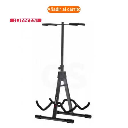
Añadir al carrito
¡Oferta!