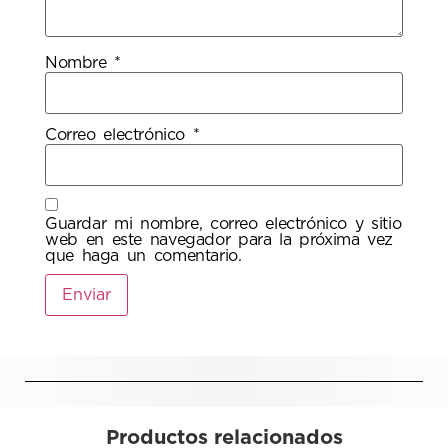
Nombre
*
Correo electrónico
*
Guardar mi nombre, correo electrónico y sitio
web en este navegador para la próxima vez
que haga un comentario.
Productos relacionados