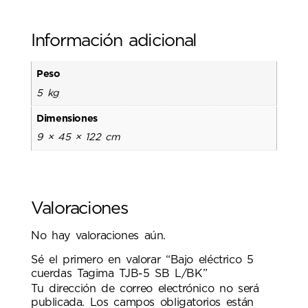
Información adicional
Peso
5 kg
Dimensiones
9 × 45 × 122 cm
Valoraciones
No hay valoraciones aún.
Sé el primero en valorar “Bajo eléctrico 5
cuerdas Tagima TJB-5 SB L/BK”
Tu dirección de correo electrónico no será
publicada.
Los campos obligatorios están