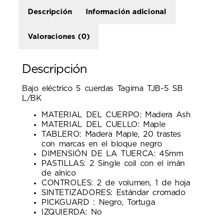
Descripción
Información adicional
Valoraciones (0)
Descripción
Bajo eléctrico 5 cuerdas Tagima TJB-5 SB
L/BK
MATERIAL DEL CUERPO: Madera Ash
MATERIAL DEL CUELLO: Maple
TABLERO: Madera Maple, 20 trastes
con marcas en el bloque negro
DIMENSIÓN DE LA TUERCA: 45mm
PASTILLAS: 2 Single coil con el imán
de alnico
CONTROLES: 2 de volumen, 1 de hoja
SINTETIZADORES: Estándar cromado
PICKGUARD : Negro, Tortuga
IZQUIERDA: No