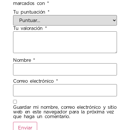
marcados con
*
Tu puntuación
*
Tu valoración
*
Nombre
*
Correo electrónico
*
Guardar mi nombre, correo electrónico y sitio
web en este navegador para la próxima vez
que haga un comentario.