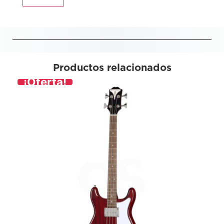
Productos relacionados
¡Oferta!