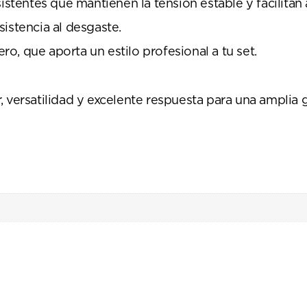
istentes que mantienen la tensión estable y facilitan 
istencia al desgaste.
, que aporta un estilo profesional a tu set.
, versatilidad y excelente respuesta para una amplia