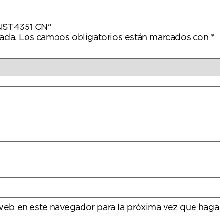
PNST4351 CN”
ada.
Los campos obligatorios están marcados con
*
 web en este navegador para la próxima vez que haga