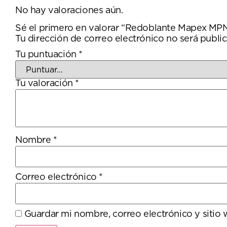
No hay valoraciones aún.
Sé el primero en valorar “Redoblante Mapex M
Tu dirección de correo electrónico no será public
Tu puntuación
*
Tu valoración
*
Nombre
*
Correo electrónico
*
Guardar mi nombre, correo electrónico y sitio