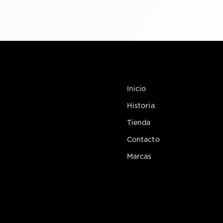
Inicio
Historia
Tienda
Contacto
Marcas