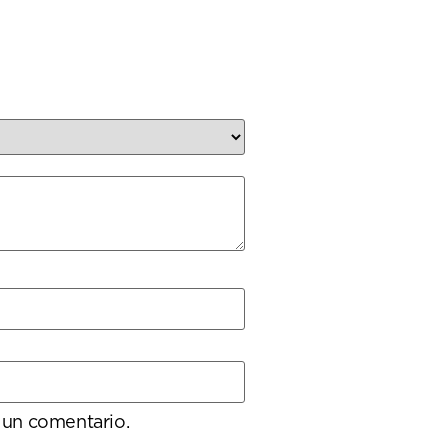
 un comentario.