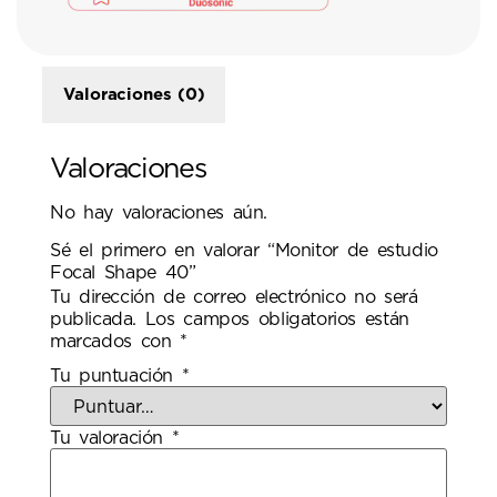
Valoraciones (0)
Valoraciones
No hay valoraciones aún.
Sé el primero en valorar “Monitor de estudio
Focal Shape 40”
Tu dirección de correo electrónico no será
publicada.
Los campos obligatorios están
marcados con
*
Tu puntuación
*
Tu valoración
*