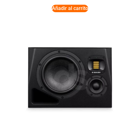
Añadir al carrito