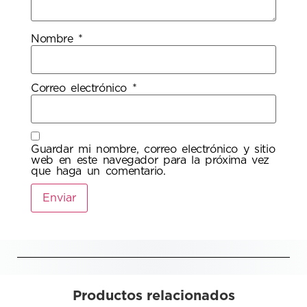
Nombre
*
Correo electrónico
*
Guardar mi nombre, correo electrónico y sitio
web en este navegador para la próxima vez
que haga un comentario.
Productos relacionados