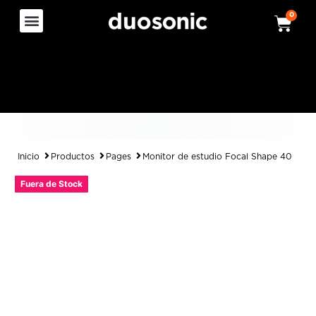
0
Inicio
Productos
Pages
Monitor de estudio Focal Shape 40
Fuera de Stock