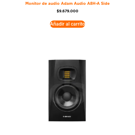
Monitor de audio Adam Audio A8H-A Side
$
9.679.000
Añadir al carrito