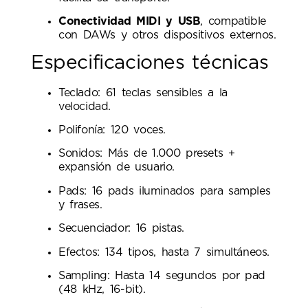
Conectividad MIDI y USB
, compatible
con DAWs y otros dispositivos externos.
Especificaciones técnicas
Teclado: 61 teclas sensibles a la
velocidad.
Polifonía: 120 voces.
Sonidos: Más de 1.000 presets +
expansión de usuario.
Pads: 16 pads iluminados para samples
y frases.
Secuenciador: 16 pistas.
Efectos: 134 tipos, hasta 7 simultáneos.
Sampling: Hasta 14 segundos por pad
(48 kHz, 16-bit).