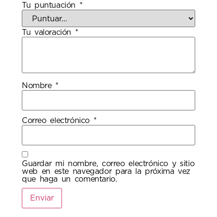
Tu puntuación
*
Tu valoración
*
Nombre
*
Correo electrónico
*
Guardar mi nombre, correo electrónico y sitio
web en este navegador para la próxima vez
que haga un comentario.