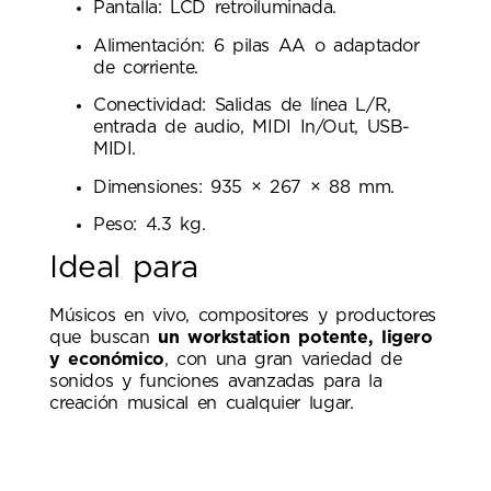
Pantalla: LCD retroiluminada.
Alimentación: 6 pilas AA o adaptador
de corriente.
Conectividad: Salidas de línea L/R,
entrada de audio, MIDI In/Out, USB-
MIDI.
Dimensiones: 935 × 267 × 88 mm.
Peso: 4.3 kg.
Ideal para
Músicos en vivo, compositores y productores
que buscan
un workstation potente, ligero
y económico
, con una gran variedad de
sonidos y funciones avanzadas para la
creación musical en cualquier lugar.