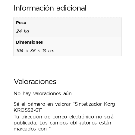
Información adicional
Peso
24 kg
Dimensiones
104 × 36 × 13 cm
Valoraciones
No hay valoraciones aún.
Sé el primero en valorar “Sintetizador Korg
KROSS2-61”
Tu dirección de correo electrónico no será
publicada.
Los campos obligatorios están
marcados con
*