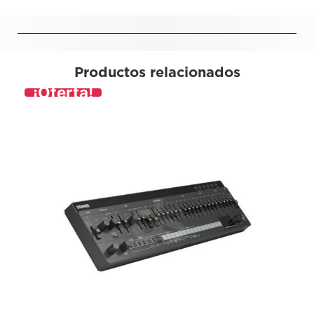
Productos relacionados
¡Oferta!