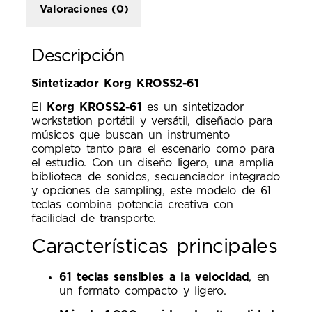
Valoraciones (0)
Descripción
Sintetizador Korg KROSS2-61
El
Korg KROSS2-61
es un sintetizador
workstation portátil y versátil, diseñado para
músicos que buscan un instrumento
completo tanto para el escenario como para
el estudio. Con un diseño ligero, una amplia
biblioteca de sonidos, secuenciador integrado
y opciones de sampling, este modelo de 61
teclas combina potencia creativa con
facilidad de transporte.
Características principales
61 teclas sensibles a la velocidad
, en
un formato compacto y ligero.